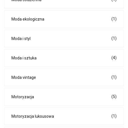
(1)
Moda ekologiczna
(1)
Moda i styl
(4)
Moda i sztuka
(1)
Moda vintage
(5)
Motoryzacja
(1)
Motoryzacja luksusowa