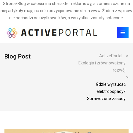
Strona/Blog w całości ma charakter reklamowy, a zamieszczone na
niej artykuły mają na celu pozycjonowanie stron www. Żaden z wpisów
nie pochodzi od użytkowników, a wszystkie zostały opłacone.
Blog Post
ActivePortal
>
Ekologia i zrównoważony
rozwój
>
Gdzie wyrzucać
elektroodpady?
Sprawdzone zasady