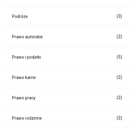
(3)
Podróże
(2)
Prawo autorskie
(5)
Prawo i podatki
(2)
Prawo karne
(2)
Prawo pracy
(2)
Prawo rodzinne