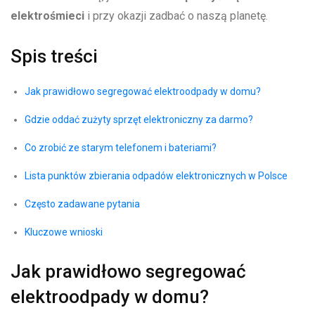
elektrośmieci
i przy okazji zadbać o naszą​ planetę.
Spis⁣ treści
Jak prawidłowo segregować elektroodpady w domu?
Gdzie oddać ⁢zużyty sprzęt elektroniczny za darmo?
Co zrobić ze starym telefonem i bateriami?
Lista punktów zbierania odpadów ‍elektronicznych w Polsce
Często zadawane pytania
Kluczowe wnioski
Jak prawidłowo‍ segregować‍
elektroodpady w domu?