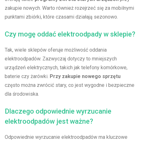
zakupie nowych.⁤ Warto również rozejrzeć się za mobilnymi
punktami zbiórki, które czasami⁢ działają sezonowo.
Czy mogę oddać elektroodpady w sklepie?
Tak, wiele ‌sklepów oferuje możliwość ⁢oddania
elektroodpadów. Zazwyczaj dotyczy to mniejszych
urządzeń elektrycznych, takich jak telefony komórkowe,
baterie czy ​żarówki.
Przy zakupie ⁤nowego sprzętu
często można zwrócić stary, co jest ⁤wygodne i‍ bezpieczne
dla środowiska.
Dlaczego ⁢odpowiednie wyrzucanie
elektroodpadów jest ważne?
Odpowiednie wyrzucanie‌ elektroodpadów ma kluczowe