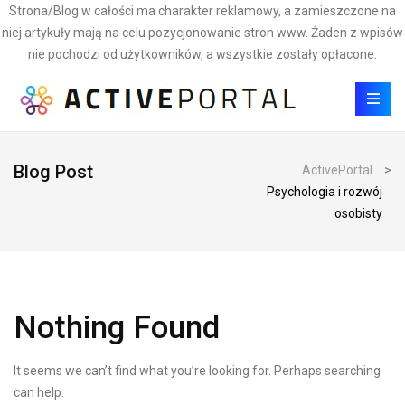
Strona/Blog w całości ma charakter reklamowy, a zamieszczone na
niej artykuły mają na celu pozycjonowanie stron www. Żaden z wpisów
nie pochodzi od użytkowników, a wszystkie zostały opłacone.
Blog Post
ActivePortal
>
Psychologia i rozwój
osobisty
Nothing Found
It seems we can’t find what you’re looking for. Perhaps searching
can help.