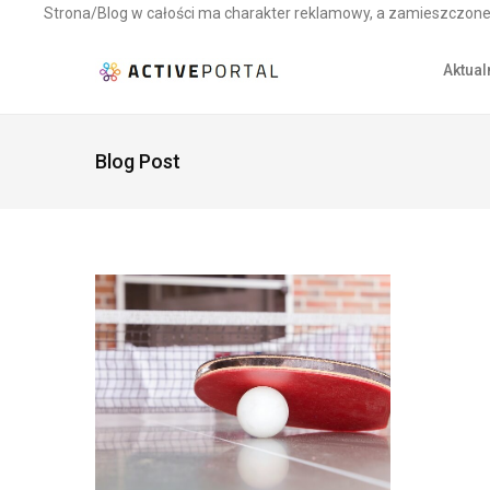
Strona/Blog w całości ma charakter reklamowy, a zamieszczone 
Aktual
Blog Post