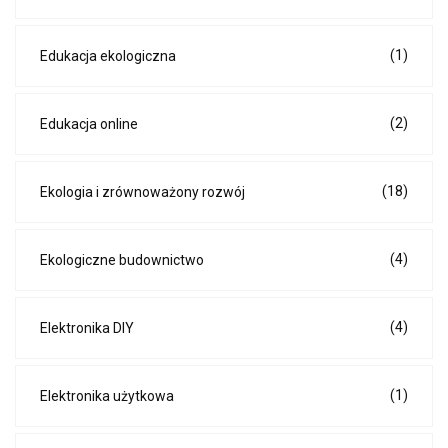
(1)
Edukacja ekologiczna
(2)
Edukacja online
(18)
Ekologia i zrównoważony rozwój
(4)
Ekologiczne budownictwo
(4)
Elektronika DIY
(1)
Elektronika użytkowa