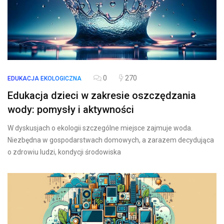
0
270
EDUKACJA EKOLOGICZNA
Edukacja dzieci w zakresie oszczędzania
wody: pomysły i aktywności
W dyskusjach o ekologii szczególne miejsce zajmuje woda.
Niezbędna w gospodarstwach domowych, a zarazem decydująca
o zdrowiu ludzi, kondycji środowiska