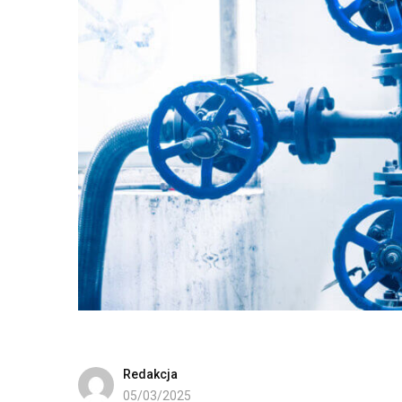
Redakcja
05/03/2025