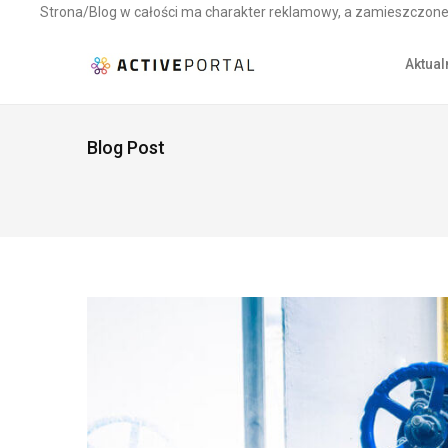
Strona/Blog w całości ma charakter reklamowy, a zamieszczone 
Aktual
Blog Post