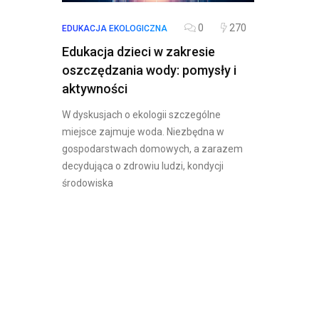
0
270
EDUKACJA EKOLOGICZNA
Edukacja dzieci w zakresie
oszczędzania wody: pomysły i
aktywności
W dyskusjach o ekologii szczególne
miejsce zajmuje woda. Niezbędna w
gospodarstwach domowych, a zarazem
decydująca o zdrowiu ludzi, kondycji
środowiska