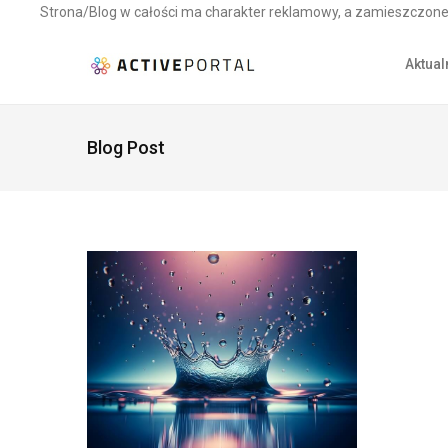
Strona/Blog w całości ma charakter reklamowy, a zamieszczone 
Aktual
Blog Post