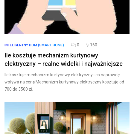
0
160
INTELIGENTNY DOM (SMART HOME)
Ile kosztuje mechanizm kurtynowy
elektryczny – realne widełki i najważniejsze
Ile kosztuje mechanizm kurtynowy elektryczny i co naprawdę
wpływa na cenę Mechanizm kurtynowy elektryczny kosztuje od
700 do 3500 zł,