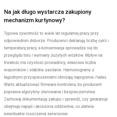
Na jak długo wystarcza zakupiony
mechanizm kurtynowy?
Typowa żywotność to wiele lat regularnej pracy przy
odpowiednim doborze. Producenci deklarują liczbę cykli i
temperaturę pracy, a konserwacja sprowadza się do
przeglądu toru i wymiany zużytych wózków. Wpływ na
trwałość ma czystość prowadnicy, właściwa liczba
wsporników i stabilne zasilanie. Harmonogramy z
łagodnymi przyspieszeniami obniżają naprężenia i hałas.
Warto aktualizować firmware kontrolera, bo producent
poprawia algorytmy sterowania i bezpieczeństwa.
Zachowaj dokumentację zakupu i sprawdź, czy gwarancja
obejmuje napęd i akcesoria oddzielnie, co ułatwia
ewentualne roszczenia serwisowe.