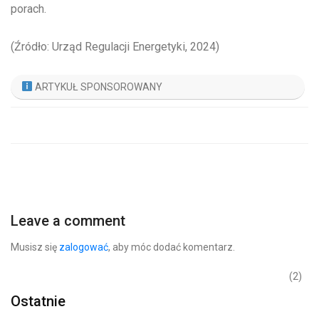
porach.
(Źródło: Urząd Regulacji Energetyki, 2024)
ARTYKUŁ SPONSOROWANY
Leave a comment
Musisz się
zalogować
, aby móc dodać komentarz.
(2)
Ostatnie