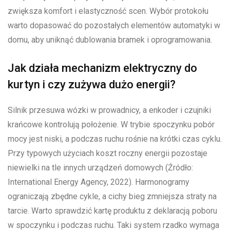
zwiększa komfort i elastyczność scen. Wybór protokołu
warto dopasować do pozostałych elementów automatyki w
domu, aby uniknąć dublowania bramek i oprogramowania.
Jak działa mechanizm elektryczny do
kurtyn i czy zużywa dużo energii?
Silnik przesuwa wózki w prowadnicy, a enkoder i czujniki
krańcowe kontrolują położenie. W trybie spoczynku pobór
mocy jest niski, a podczas ruchu rośnie na krótki czas cyklu.
Przy typowych użyciach koszt roczny energii pozostaje
niewielki na tle innych urządzeń domowych (Źródło:
International Energy Agency, 2022). Harmonogramy
ograniczają zbędne cykle, a cichy bieg zmniejsza straty na
tarcie. Warto sprawdzić kartę produktu z deklaracją poboru
w spoczynku i podczas ruchu. Taki system rzadko wymaga