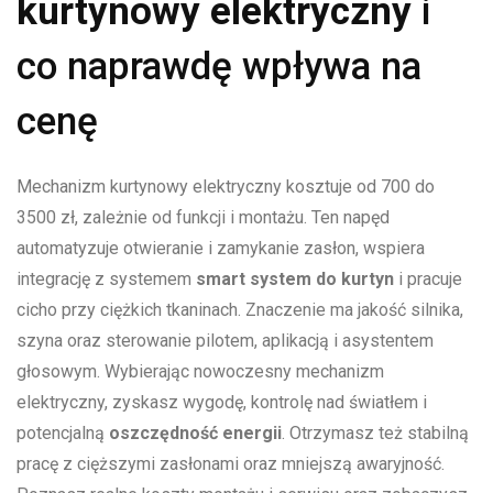
kurtynowy elektryczny
i
co naprawdę wpływa na
cenę
Mechanizm kurtynowy elektryczny kosztuje od 700 do
3500 zł, zależnie od funkcji i montażu. Ten napęd
automatyzuje otwieranie i zamykanie zasłon, wspiera
integrację z systemem
smart system do kurtyn
i pracuje
cicho przy ciężkich tkaninach. Znaczenie ma jakość silnika,
szyna oraz sterowanie pilotem, aplikacją i asystentem
głosowym. Wybierając nowoczesny mechanizm
elektryczny, zyskasz wygodę, kontrolę nad światłem i
potencjalną
oszczędność energii
. Otrzymasz też stabilną
pracę z cięższymi zasłonami oraz mniejszą awaryjność.