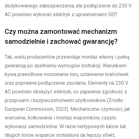
dedykowanego zabezpieczenia, ale podłączenie do 230 V
AC powinien wykonać elektryk z uprawnieniami SEP.
Czy można zamontować mechanizm
samodzielnie i zachować gwarancję?
Tak, wielu producentów przewiduje montaż własny i pełną
gwarancję po spełnieniu wymogów instrukcji. Warunkiem
bywa prawidłowe mocowanie toru, ustawienie krańcówek
oraz poprawne podłączenie zasilania. Elementy na 230 V
AC powinien obsłużyć elektryk, co zapewnia zgodność z
przepisami i bezpieczeństwem użytkowników (Źródło:
European Commission, 2023). Mechaniczne czynności, jak
wiercenie, kołkowanie i montaż wsporników, często
wykonasz samodzielnie. W razie nietypowych łuków lub
długich torów wsparcie instalatora da lepszy efekt,