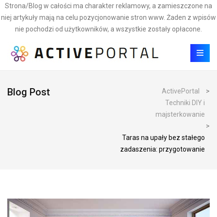
Strona/Blog w całości ma charakter reklamowy, a zamieszczone na
niej artykuły mają na celu pozycjonowanie stron www. Żaden z wpisów
nie pochodzi od użytkowników, a wszystkie zostały opłacone.
Blog Post
ActivePortal
>
Techniki DIY i
majsterkowanie
>
Taras na upały bez stałego
zadaszenia: przygotowanie