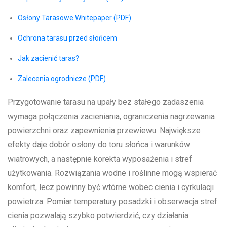
Osłony Tarasowe Whitepaper (PDF)
Ochrona tarasu przed słońcem
Jak zacienić taras?
Zalecenia ogrodnicze (PDF)
Przygotowanie tarasu na upały bez stałego zadaszenia
wymaga połączenia zacieniania, ograniczenia nagrzewania
powierzchni oraz zapewnienia przewiewu. Największe
efekty daje dobór osłony do toru słońca i warunków
wiatrowych, a następnie korekta wyposażenia i stref
użytkowania. Rozwiązania wodne i roślinne mogą wspierać
komfort, lecz powinny być wtórne wobec cienia i cyrkulacji
powietrza. Pomiar temperatury posadzki i obserwacja stref
cienia pozwalają szybko potwierdzić, czy działania