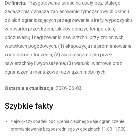
Definicja:
Przygotowanie tarasu na upały bez stałego
zadaszenia oznacza zaplanowanie tymczasowych osłon i
działań ograniczających przegrzewanie strefy wypoczynku
w otwartej przestrzeni, tak aby obniżyć temperaturę
odczuwalną i nagrzewanie nawierzchni przy zmiennych
warunkach pogodowych: (1) ekspozycja na promieniowanie
i odbicia od otoczenia; (2) akumulacja ciepła przez
nawierzchnię i wyposażenie; (3) warunki wiatrowe oraz
ograniczenia montażowe rozwiązań mobilnych.
Ostatnia aktualizacja:
2026-06-03
Szybkie fakty
Największy spadek obciążenia cieplnego daje ograniczenie
promieniowania bezpośredniego w godzinach 11:00–17:00.