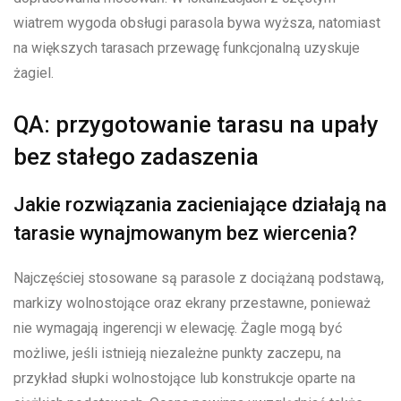
wiatrem wygoda obsługi parasola bywa wyższa, natomiast
na większych tarasach przewagę funkcjonalną uzyskuje
żagiel.
QA: przygotowanie tarasu na upały
bez stałego zadaszenia
Jakie rozwiązania zacieniające działają na
tarasie wynajmowanym bez wiercenia?
Najczęściej stosowane są parasole z dociążaną podstawą,
markizy wolnostojące oraz ekrany przestawne, ponieważ
nie wymagają ingerencji w elewację. Żagle mogą być
możliwe, jeśli istnieją niezależne punkty zaczepu, na
przykład słupki wolnostojące lub konstrukcje oparte na