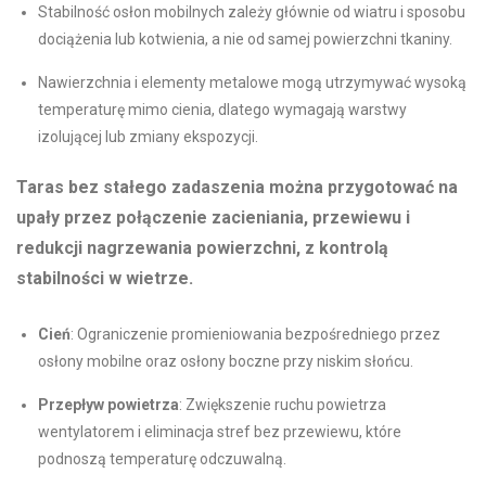
Stabilność osłon mobilnych zależy głównie od wiatru i sposobu
dociążenia lub kotwienia, a nie od samej powierzchni tkaniny.
Nawierzchnia i elementy metalowe mogą utrzymywać wysoką
temperaturę mimo cienia, dlatego wymagają warstwy
izolującej lub zmiany ekspozycji.
Taras bez stałego zadaszenia można przygotować na
upały przez połączenie zacieniania, przewiewu i
redukcji nagrzewania powierzchni, z kontrolą
stabilności w wietrze.
Cień
: Ograniczenie promieniowania bezpośredniego przez
osłony mobilne oraz osłony boczne przy niskim słońcu.
Przepływ powietrza
: Zwiększenie ruchu powietrza
wentylatorem i eliminacja stref bez przewiewu, które
podnoszą temperaturę odczuwalną.