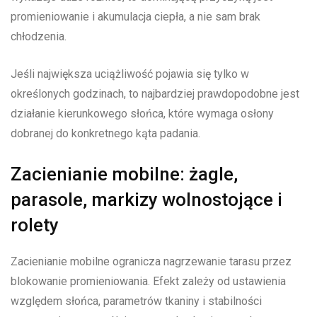
promieniowanie i akumulacja ciepła, a nie sam brak
chłodzenia.
Jeśli największa uciążliwość pojawia się tylko w
określonych godzinach, to najbardziej prawdopodobne jest
działanie kierunkowego słońca, które wymaga osłony
dobranej do konkretnego kąta padania.
Zacienianie mobilne: żagle,
parasole, markizy wolnostojące i
rolety
Zacienianie mobilne ogranicza nagrzewanie tarasu przez
blokowanie promieniowania. Efekt zależy od ustawienia
względem słońca, parametrów tkaniny i stabilności