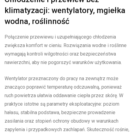
klimatyzacji: wentylatory, mgiełka
wodna, roślinność
Połączenie przewiewu i uzupełniającego chłodzenia
zwiększa komfort w cieniu. Rozwiązania wodne i roślinne
wymagają kontroli wilgotności oraz bezpieczeństwa
nawierzchni, aby nie pogorszyć warunków użytkowania.
Wentylator przeznaczony do pracy na zewnątrz może
znacząco poprawić temperaturę odczuwalną, ponieważ
ruch powietrza ułatwia oddawanie ciepła przez skórę. W
praktyce istotne są parametry eksploatacyjne: poziom
hałasu, stabilna podstawa, bezpieczne prowadzenie
zasilania oraz stopień ochrony obudowy w warunkach
zapylenia i przypadkowych zachlapań. Skuteczność rośnie,