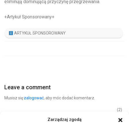
eliminują dominującą przyczynę przegrzewania.
+Artykuł Sponsorowany+
ARTYKUŁ SPONSOROWANY
Leave a comment
Musisz się
zalogować
, aby móc dodać komentarz.
(2)
Ostatnie
Zarządzaj zgodą