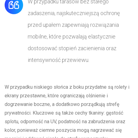
W przypadku tarasów bez stałego
zadaszenia, najskuteczniejszą ochronę
przed upałem zapewniają rozwiązania
mobilne, które pozwalają elastycznie
dostosować stopień zacienienia oraz
intensywność przewiewu.
W przypadku niskiego słońca z boku przydatne są rolety i
ekrany przestawne, które ograniczają olśnienie i
dogrzewanie boczne, a dodatkowo porządkują strefę
prywatności. Kluczowe są także cechy tkaniny: gęstość
splotu, odporność na UV, podatność na zabrudzenia oraz
kolor, ponieważ ciemne poszycia mogą nagrzewać się