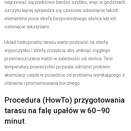
nagrzewać się punktowo bardzo szybko, więc w godzinach
szczytu lepiej sprawdza się czasowe odsunięcie takich
elementów poza strefę bezpośredniego słońca lub ich
osłonięcie tekstyliami.
Układ funkcjonalny tarasu warto podzielić na strefę
wypoczynku i strefę przejścia, aby uniknąć ciągłego
przemieszczania mebli w zależności od słońca. Test
temperatury powierzchni pozwala odróżnić problem
akumulacji ciepła w posadzce od problemu wynikającego z
olśnienia i promieniowania bocznego.
Procedura (HowTo) przygotowania
tarasu na falę upałów w 60–90
minut