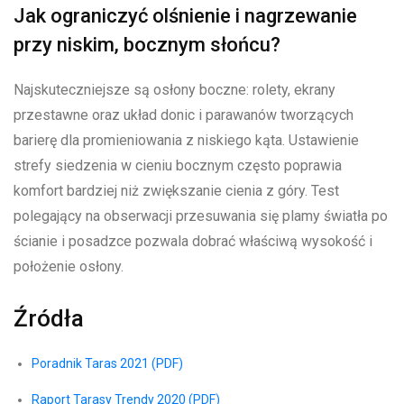
Jak ograniczyć olśnienie i nagrzewanie
przy niskim, bocznym słońcu?
Najskuteczniejsze są osłony boczne: rolety, ekrany
przestawne oraz układ donic i parawanów tworzących
barierę dla promieniowania z niskiego kąta. Ustawienie
strefy siedzenia w cieniu bocznym często poprawia
komfort bardziej niż zwiększanie cienia z góry. Test
polegający na obserwacji przesuwania się plamy światła po
ścianie i posadzce pozwala dobrać właściwą wysokość i
położenie osłony.
Źródła
Poradnik Taras 2021 (PDF)
Raport Tarasy Trendy 2020 (PDF)