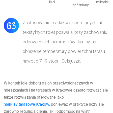
liści
mikroklim
opóźniony
Zastosowanie markiz wolnostojących lub
tekstylnych rolet pozwala, przy zachowaniu
odpowiednich parametrów tkaniny, na
obniżenie temperatury powierzchni tarasu
nawet o 7–9 stopni Celsjusza.
W kontekście doboru osłon przeciwsłonecznych w
mieszkaniach i na tarasach w Krakowie często rozważa się
także rozwiązania oferowane jako
markizy tarasowe Kraków
, ponieważ w praktyce liczy się
zarówno regulacja cienia, jak i odporność na wiatr.