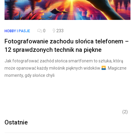
0
233
HOBBY I PASJE
Fotografowanie zachodu słońca telefonem –
12 sprawdzonych technik na piękne
Jak fotografować zachód słońca smartfonem to sztuka, którą
może opanować każdy miłośnik pięknych widoków
. Magiczne
momenty, gdy słońce chyli
(2)
Ostatnie