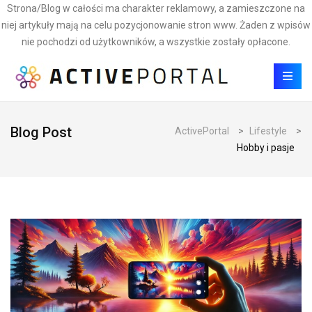
Strona/Blog w całości ma charakter reklamowy, a zamieszczone na
niej artykuły mają na celu pozycjonowanie stron www. Żaden z wpisów
nie pochodzi od użytkowników, a wszystkie zostały opłacone.
Blog Post
ActivePortal
>
Lifestyle
>
Hobby i pasje