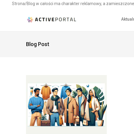
Strona/Blog w całości ma charakter reklamowy, a zamieszczone 
Aktual
Blog Post