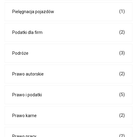
(1)
Pielęgnacja pojazdów
(2)
Podatki dla firm
(3)
Podróże
(2)
Prawo autorskie
(5)
Prawo i podatki
(2)
Prawo karne
(2)
Prawo pracy