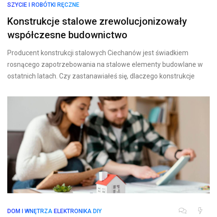
SZYCIE I ROBÓTKI RĘCZNE
Konstrukcje stalowe zrewolucjonizowały
współczesne budownictwo
Producent konstrukcji stalowych Ciechanów jest świadkiem
rosnącego zapotrzebowania na stalowe elementy budowlane w
ostatnich latach. Czy zastanawiałeś się, dlaczego konstrukcje
DOM I WNĘTRZA
ELEKTRONIKA DIY