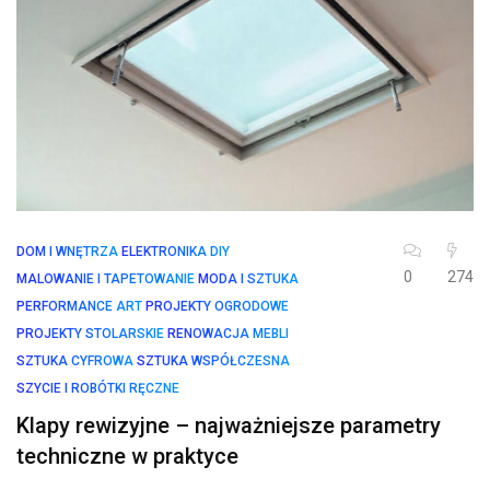
DOM I WNĘTRZA
ELEKTRONIKA DIY
0
274
MALOWANIE I TAPETOWANIE
MODA I SZTUKA
PERFORMANCE ART
PROJEKTY OGRODOWE
PROJEKTY STOLARSKIE
RENOWACJA MEBLI
SZTUKA CYFROWA
SZTUKA WSPÓŁCZESNA
SZYCIE I ROBÓTKI RĘCZNE
Klapy rewizyjne – najważniejsze parametry
techniczne w praktyce