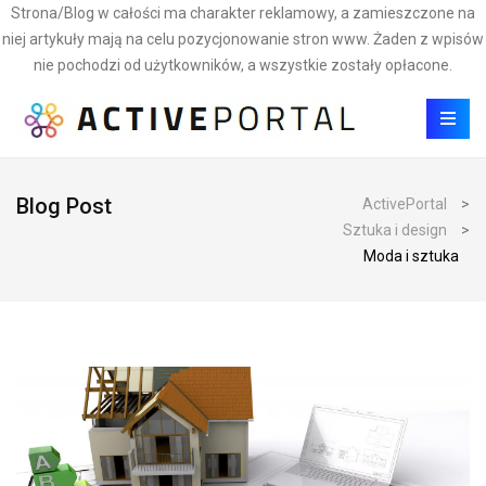
Strona/Blog w całości ma charakter reklamowy, a zamieszczone na
niej artykuły mają na celu pozycjonowanie stron www. Żaden z wpisów
nie pochodzi od użytkowników, a wszystkie zostały opłacone.
Blog Post
ActivePortal
>
Sztuka i design
>
Moda i sztuka