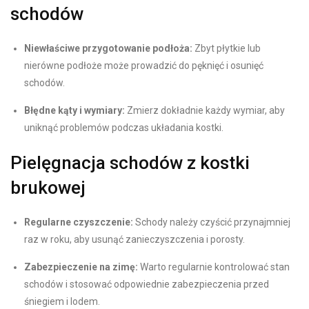
schodów
Niewłaściwe przygotowanie podłoża:
Zbyt płytkie lub
nierówne podłoże może prowadzić do pęknięć i osunięć
schodów.
Błędne kąty i wymiary:
Zmierz dokładnie każdy wymiar, aby
uniknąć problemów podczas układania kostki.
Pielęgnacja schodów z kostki
brukowej
Regularne czyszczenie:
Schody należy czyścić przynajmniej
raz w roku, aby usunąć zanieczyszczenia i porosty.
Zabezpieczenie na zimę:
Warto regularnie kontrolować stan
schodów i stosować odpowiednie zabezpieczenia przed
śniegiem i lodem.