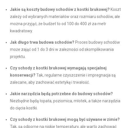
Jakie są koszty budowy schodów z kostki brukowej?
Koszt
zależy od wybranych materiałów oraz rozmiaru schodów, ale
można przyjąć, że budżet to od 100 do 400 zł za metr
kwadratowy.
Jak długo trwa budowa schodów?
Proces budowy schodów
może zająć od 1 do 3 dni w zależności od skomplikowania
projektu.
Czy schody z kostki brukowej wymagają specjalnej
konserwacji?
Tak, regularne czyszczenie i impregnacja są
zalecane, aby zachować estetykę i trwałość.
Jakie narzędzia będą potrzebne do budowy schodów?
Niezbędne będą łopata, poziomica, młotek, a także narzędzia
do cięcia kostki.
Czy schody z kostki brukowej mogą być używane w zimie?
Tak, są odporne na niskie temperatury, ale warto zachować