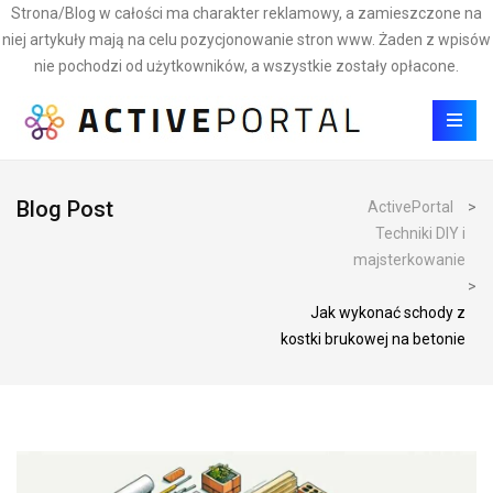
Strona/Blog w całości ma charakter reklamowy, a zamieszczone na
niej artykuły mają na celu pozycjonowanie stron www. Żaden z wpisów
nie pochodzi od użytkowników, a wszystkie zostały opłacone.
Blog Post
ActivePortal
>
Techniki DIY i
majsterkowanie
>
Jak wykonać schody z
kostki brukowej na betonie