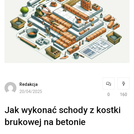
Redakcja
20/04/2025
0
160
Jak wykonać schody z kostki
brukowej na betonie