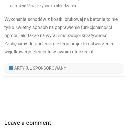
ostrożność w przypadku oblodzenia.
Wykonanie schodów z kostki brukowej na betonie to nie
tylko świetny sposób na poprawienie funkcjonalności
ogrodu, ale także na wyrażenie swojej kreatywności.
Zachęcamy do podjęcia się tego projektu i stworzenia
wyjątkowego elementu w swoim otoczeniu!
ARTYKUŁ SPONSOROWANY
Leave a comment