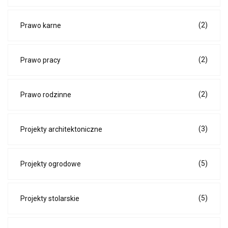
(2)
Prawo karne
(2)
Prawo pracy
(2)
Prawo rodzinne
(3)
Projekty architektoniczne
(5)
Projekty ogrodowe
(5)
Projekty stolarskie