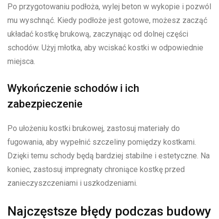
Po przygotowaniu podłoża, wylej beton w wykopie i pozwól
mu wyschnąć. Kiedy podłoże jest gotowe, możesz zacząć
układać kostkę brukową, zaczynając od dolnej części
schodów. Użyj młotka, aby wciskać kostki w odpowiednie
miejsca.
Wykończenie schodów i ich
zabezpieczenie
Po ułożeniu kostki brukowej, zastosuj materiały do
fugowania, aby wypełnić szczeliny pomiędzy kostkami.
Dzięki temu schody będą bardziej stabilne i estetyczne. Na
koniec, zastosuj impregnaty chroniące kostkę przed
zanieczyszczeniami i uszkodzeniami.
Najczęstsze błędy podczas budowy