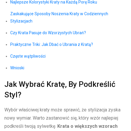
Najlepsze Kolorystyki⁤ Kraty na Każdą Porę Roku
Zaskakujące Sposoby Noszenia Kraty w Codziennych
Stylizacjach
Czy ⁣Krata Pasuje do Wzorzystych Ubrań?
Praktyczne Triki: Jak⁣ Dbać o Ubrania z Kratą?
Częste wątpliwości
Wnioski
Jak Wybrać Kratę, By Podkreślić
Styl?
Wybór właściwej kraty może sprawić, że stylizacja zyska
nowy ‌wymiar. Warto zastanowić się, który wzór najlepiej
podkreśli twoją sylwetkę.
Krata o większych wzorach