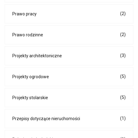
(2)
Prawo pracy
(2)
Prawo rodzinne
(3)
Projekty architektoniczne
(5)
Projekty ogrodowe
(5)
Projekty stolarskie
(1)
Przepisy dotyczące nieruchomości