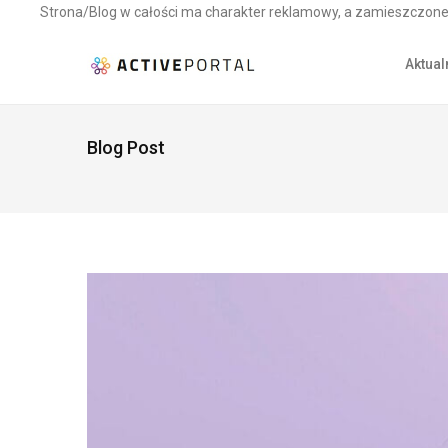
Strona/Blog w całości ma charakter reklamowy, a zamieszczone 
Aktual
Blog Post