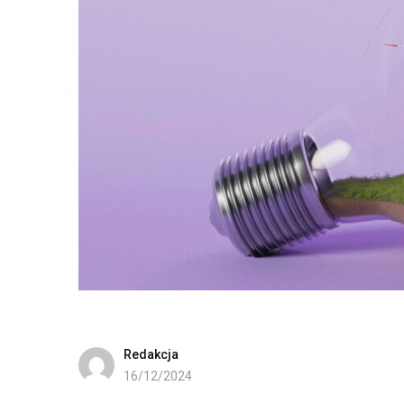
Redakcja
16/12/2024