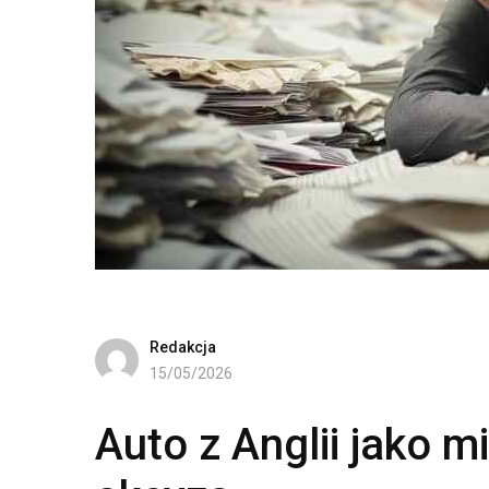
Redakcja
15/05/2026
Auto z Anglii jako m