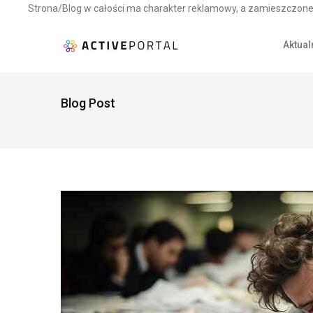
Strona/Blog w całości ma charakter reklamowy, a zamieszczone 
Aktual
Blog Post