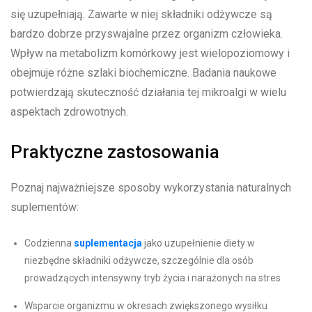
się uzupełniają. Zawarte w niej składniki odżywcze są
bardzo dobrze przyswajalne przez organizm człowieka.
Wpływ na metabolizm komórkowy jest wielopoziomowy i
obejmuje różne szlaki biochemiczne. Badania naukowe
potwierdzają skuteczność działania tej mikroalgi w wielu
aspektach zdrowotnych.
Praktyczne zastosowania
Poznaj najważniejsze sposoby wykorzystania naturalnych
suplementów:
Codzienna
suplementacja
jako uzupełnienie diety w
niezbędne składniki odżywcze, szczególnie dla osób
prowadzących intensywny tryb życia i narażonych na stres
Wsparcie organizmu w okresach zwiększonego wysiłku