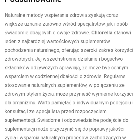
Naturalne metody wspierania zdrowia zyskują coraz
większe uznanie zarówno wśród specjalistów, jak i osób
świadomie dbających o swoje zdrowie.
Chlorella
stanowi
jeden z najbardziej wartościowych suplementów
pochodzenia naturalnego, oferując szeroki zakres korzyści
zdrowotnych. Jej wszechstronne działanie i bogactwo
składników odżywczych sprawiają, że może być cennym
wsparciem w codziennej dbałości o zdrowie. Regularne
stosowanie naturalnych suplementów, w połączeniu ze
zdrowym stylem życia, może przynieść wymierne korzyści
dla organizmu. Warto pamiętać o indywidualnym podejściu i
konsultacji ze specjalistą przed rozpoczęciem
suplementacji. Świadome i odpowiedzialne podejście do
suplementacji może przyczynić się do poprawy jakości
życia i wsparcia naturalnych procesów zachodzących w