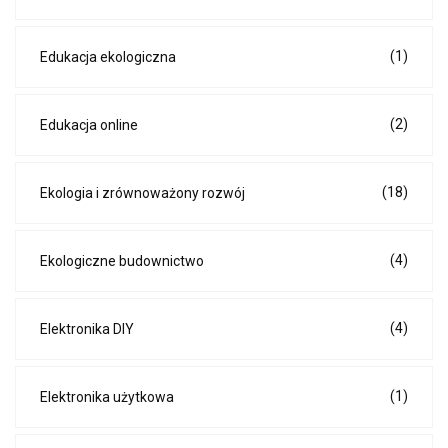
(1)
Edukacja ekologiczna
(2)
Edukacja online
(18)
Ekologia i zrównoważony rozwój
(4)
Ekologiczne budownictwo
(4)
Elektronika DIY
(1)
Elektronika użytkowa