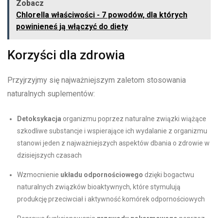
Zobacz
Chlorella właściwości - 7 powodów, dla których
powinieneś ją włączyć do diety
Korzyści dla zdrowia
Przyjrzyjmy się najważniejszym zaletom stosowania
naturalnych suplementów:
Detoksykacja
organizmu poprzez naturalne związki wiążące
szkodliwe substancje i wspierające ich wydalanie z organizmu
stanowi jeden z najważniejszych aspektów dbania o zdrowie w
dzisiejszych czasach
Wzmocnienie
układu odpornościowego
dzięki bogactwu
naturalnych związków bioaktywnych, które stymulują
produkcję przeciwciał i aktywność komórek odpornościowych