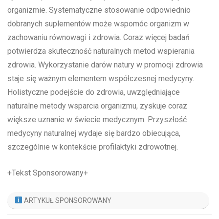
organizmie. Systematyczne stosowanie odpowiednio
dobranych suplementów może wspomóc organizm w
zachowaniu równowagi i zdrowia. Coraz więcej badań
potwierdza skuteczność naturalnych metod wspierania
zdrowia. Wykorzystanie darów natury w promocji zdrowia
staje się ważnym elementem współczesnej medycyny.
Holistyczne podejście do zdrowia, uwzględniające
naturalne metody wsparcia organizmu, zyskuje coraz
większe uznanie w świecie medycznym. Przyszłość
medycyny naturalnej wydaje się bardzo obiecująca,
szczególnie w kontekście profilaktyki zdrowotnej.
+Tekst Sponsorowany+
ARTYKUŁ SPONSOROWANY