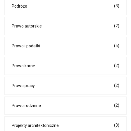
(3)
Podróże
(2)
Prawo autorskie
(5)
Prawo i podatki
(2)
Prawo karne
(2)
Prawo pracy
(2)
Prawo rodzinne
(3)
Projekty architektoniczne