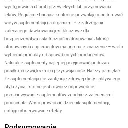
występowania chorób przewlekłych lub przyjmowania
leków. Regularne badania kontrolne pozwalają monitorować
wpływ suplementacji na organizm. Przestrzeganie
zalecanego dawkowania jest kluczowe dla
bezpieczeństwa i skuteczności stosowania. Jakość
stosowanych suplementów ma ogromne znaczenie – warto
wybierać produkty od sprawdzonych producentów.
Naturalne suplementy najlepiej przyjmować podczas
posiłku, co zwiększa ich przyswajalność. Należy pamiętać,
że suplementacja nie zastępuje zdrowej diety i aktywnego
stylu życia. Istotne jest również odpowiednie
przechowywanie suplementów zgodnie z zaleceniami
producenta. Warto prowadzić dziennik suplementacji,
notując obserwowane efekty.
Podsumowanie