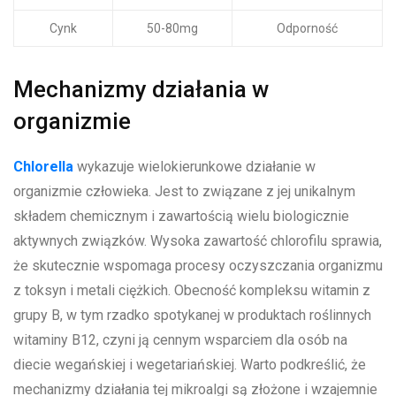
Cynk
50-80mg
Odporność
Mechanizmy działania w
organizmie
Chlorella
wykazuje wielokierunkowe działanie w
organizmie człowieka. Jest to związane z jej unikalnym
składem chemicznym i zawartością wielu biologicznie
aktywnych związków. Wysoka zawartość chlorofilu sprawia,
że skutecznie wspomaga procesy oczyszczania organizmu
z toksyn i metali ciężkich. Obecność kompleksu witamin z
grupy B, w tym rzadko spotykanej w produktach roślinnych
witaminy B12, czyni ją cennym wsparciem dla osób na
diecie wegańskiej i wegetariańskiej. Warto podkreślić, że
mechanizmy działania tej mikroalgi są złożone i wzajemnie