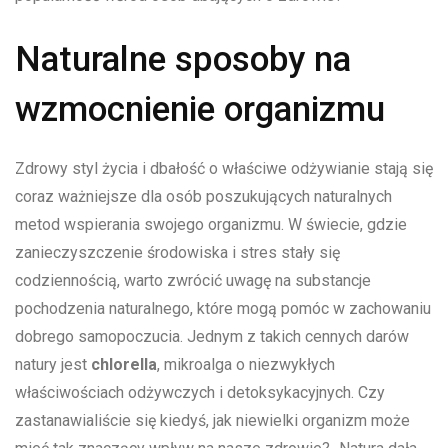
Naturalne sposoby na
wzmocnienie organizmu
Zdrowy styl życia i dbałość o właściwe odżywianie stają się
coraz ważniejsze dla osób poszukujących naturalnych
metod wspierania swojego organizmu. W świecie, gdzie
zanieczyszczenie środowiska i stres stały się
codziennością, warto zwrócić uwagę na substancje
pochodzenia naturalnego, które mogą pomóc w zachowaniu
dobrego samopoczucia. Jednym z takich cennych darów
natury jest
chlorella
, mikroalga o niezwykłych
właściwościach odżywczych i detoksykacyjnych. Czy
zastanawialiście się kiedyś, jak niewielki organizm może