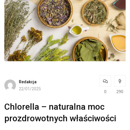
Redakcja
22/01/2025
0
290
Chlorella – naturalna moc
prozdrowotnych właściwości