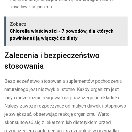
zasadowej organizmu
Zobacz
Chlorella właściwości - 7 powodów, dla których
powinieneś ją włączyć do diety
Zalecenia i bezpieczeństwo
stosowania
Bezpieczeństwo stosowania suplementów pochodzenia
naturalnego jest niezwykle istotne. Każdy organizm jest
inny i może różnie reagować na poszczególne składniki.
Należy zawsze rozpoczynać od małych dawek i stopniowo
je zwiększać, obserwując reakcję organizmu. Warto
skonsultować się z lekarzem lub dietetykiem przed
rozpoczęciem suplementacji, szczególnie w przypadku