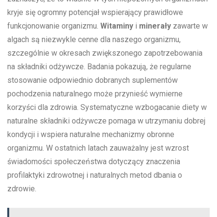
kryje się ogromny potencjał wspierający prawidłowe
funkcjonowanie organizmu.
Witaminy
i
minerały
zawarte w
algach są niezwykle cenne dla naszego organizmu,
szczególnie w okresach zwiększonego zapotrzebowania
na składniki odżywcze. Badania pokazują, że regularne
stosowanie odpowiednio dobranych suplementów
pochodzenia naturalnego może przynieść wymierne
korzyści dla zdrowia. Systematyczne wzbogacanie diety w
naturalne składniki odżywcze pomaga w utrzymaniu dobrej
kondycji i wspiera naturalne mechanizmy obronne
organizmu. W ostatnich latach zauważalny jest wzrost
świadomości społeczeństwa dotyczący znaczenia
profilaktyki zdrowotnej i naturalnych metod dbania o
zdrowie.