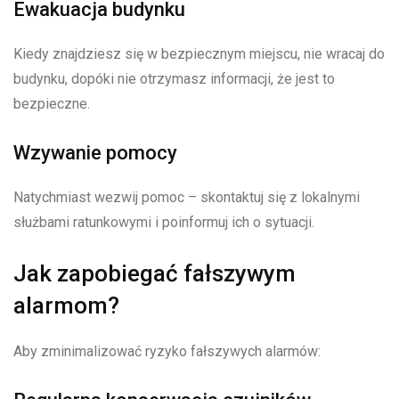
Ewakuacja budynku
Kiedy znajdziesz się w bezpiecznym miejscu, nie wracaj do
budynku, dopóki nie otrzymasz informacji, że jest to
bezpieczne.
Wzywanie pomocy
Natychmiast wezwij pomoc – skontaktuj się z lokalnymi
służbami ratunkowymi i poinformuj ich o sytuacji.
Jak zapobiegać fałszywym
alarmom?
Aby zminimalizować ryzyko fałszywych alarmów: