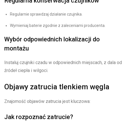
Regularna konserwacja czujników
Regularnie sprawdzaj działanie czujnika.
Wymieniaj baterie zgodnie z zaleceniami producenta.
Wybór odpowiednich lokalizacji do
montażu
Instaluj czujniki czadu w odpowiednich miejscach, z dala od
źródeł ciepła i wilgoci.
Objawy zatrucia tlenkiem węgla
Znajomość objawów zatrucia jest kluczowa:
Jak rozpoznać zatrucie?