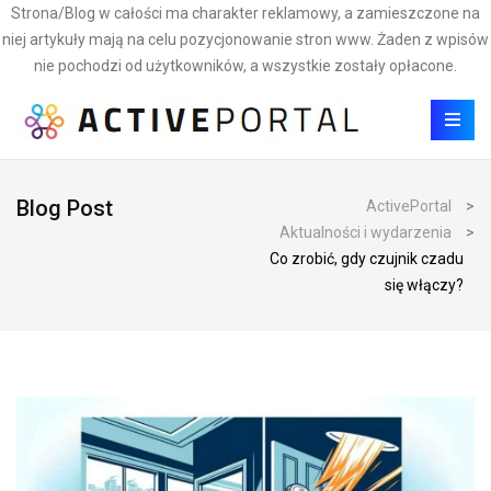
Strona/Blog w całości ma charakter reklamowy, a zamieszczone na
niej artykuły mają na celu pozycjonowanie stron www. Żaden z wpisów
nie pochodzi od użytkowników, a wszystkie zostały opłacone.
Blog Post
ActivePortal
>
Aktualności i wydarzenia
>
Co zrobić, gdy czujnik czadu
się włączy?