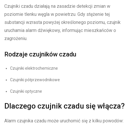
Czujniki czadu działają na zasadzie detekcji zmian w
poziomie tlenku węgla w powietrzu. Gdy stężenie tej
substancji wzrasta powyżej określonego poziomu, czujnik
uruchamia alarm dźwiękowy, informując mieszkańców o
zagrożeniu.
Rodzaje czujników czadu
Czujniki elektrochemiczne
Czujniki półprzewodnikowe
Czujniki optyczne
Dlaczego czujnik czadu się włącza?
Alarm czujnika czadu może uruchomić się z kilku powodów: