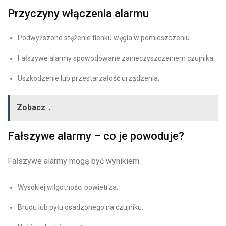
Przyczyny włączenia alarmu
Podwyższone stężenie tlenku węgla w pomieszczeniu.
Fałszywe alarmy spowodowane zanieczyszczeniem czujnika.
Uszkodzenie lub przestarzałość urządzenia.
Zobacz
.
Fałszywe alarmy – co je powoduje?
Fałszywe alarmy mogą być wynikiem:
Wysokiej wilgotności powietrza.
Brudu lub pyłu osadzonego na czujniku.