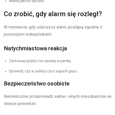
Niskiej jakości sprzętu.
Co zrobić, gdy alarm się rozległ?
W momencie, gdy usłyszysz alarm, postępuj zgodnie z
poniższymi wskazówkami:
Natychmiastowa reakcja
Zachowaj spokój i nie wpadaj w panikę.
Sprawdź, czy w pobliżu czuć zapach gazu.
Bezpieczeństwo osobiste
Niezwłocznie przeprowadź siebie i innych mieszkańców na
świeże powietrze.