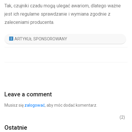
Tak, czujniki czadu mogą ulegać awariom, dlatego ważne
jest ich regularne sprawdzanie i wymiana zgodnie z
zaleceniami producenta.
ARTYKUŁ SPONSOROWANY
Leave a comment
Musisz się
zalogować
, aby móc dodać komentarz.
(2)
Ostatnie