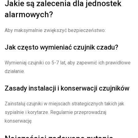
Jakie są zalecenia dla jednostek
alarmowych?
Aby maksymalnie zwiększyć bezpieczeństwo:
Jak często wymieniać czujnik czadu?
Wymieniaj czujniki co 5-7 lat, aby zapewnić ich prawidłowe
działanie.
Zasady instalacji i konserwacji czujników
Zainstaluj czujniki w miejscach strategicznych takich jak
sypialnie i korytarze. Regularnie przeprowadzaj
konserwację.