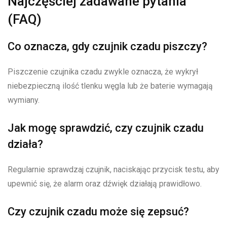
Najczęściej zadawane pytania
(FAQ)
Co oznacza, gdy czujnik czadu piszczy?
Piszczenie czujnika czadu zwykle oznacza, że wykrył
niebezpieczną ilość tlenku węgla lub że baterie wymagają
wymiany.
Jak mogę sprawdzić, czy czujnik czadu
działa?
Regularnie sprawdzaj czujnik, naciskając przycisk testu, aby
upewnić się, że alarm oraz dźwięk działają prawidłowo.
Czy czujnik czadu może się zepsuć?