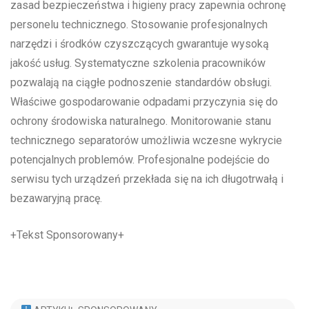
zasad bezpieczeństwa i higieny pracy zapewnia ochronę
personelu technicznego. Stosowanie profesjonalnych
narzędzi i środków czyszczących gwarantuje wysoką
jakość usług. Systematyczne szkolenia pracowników
pozwalają na ciągłe podnoszenie standardów obsługi.
Właściwe gospodarowanie odpadami przyczynia się do
ochrony środowiska naturalnego. Monitorowanie stanu
technicznego separatorów umożliwia wczesne wykrycie
potencjalnych problemów. Profesjonalne podejście do
serwisu tych urządzeń przekłada się na ich długotrwałą i
bezawaryjną pracę.
+Tekst Sponsorowany+