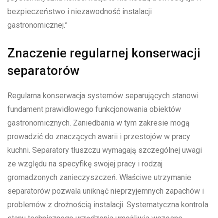
bezpieczeństwo i niezawodność instalacji
gastronomicznej.”
Znaczenie regularnej konserwacji
separatorów
Regularna konserwacja systemów separujących stanowi
fundament prawidłowego funkcjonowania obiektów
gastronomicznych. Zaniedbania w tym zakresie mogą
prowadzić do znaczących awarii i przestojów w pracy
kuchni. Separatory tłuszczu wymagają szczególnej uwagi
ze względu na specyfikę swojej pracy i rodzaj
gromadzonych zanieczyszczeń. Właściwe utrzymanie
separatorów pozwala uniknąć nieprzyjemnych zapachów i
problemów z drożnością instalacji. Systematyczna kontrola