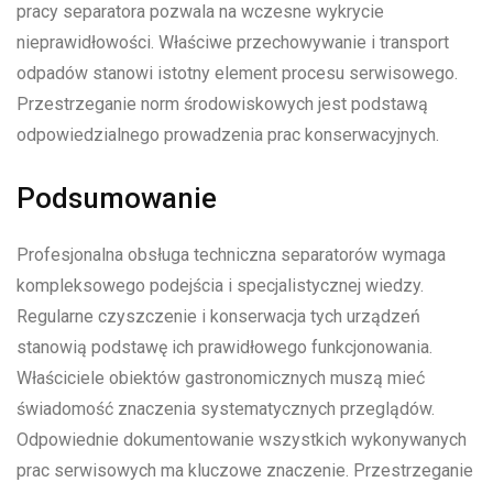
pracy separatora pozwala na wczesne wykrycie
nieprawidłowości. Właściwe przechowywanie i transport
odpadów stanowi istotny element procesu serwisowego.
Przestrzeganie norm środowiskowych jest podstawą
odpowiedzialnego prowadzenia prac konserwacyjnych.
Podsumowanie
Profesjonalna obsługa techniczna separatorów wymaga
kompleksowego podejścia i specjalistycznej wiedzy.
Regularne czyszczenie i konserwacja tych urządzeń
stanowią podstawę ich prawidłowego funkcjonowania.
Właściciele obiektów gastronomicznych muszą mieć
świadomość znaczenia systematycznych przeglądów.
Odpowiednie dokumentowanie wszystkich wykonywanych
prac serwisowych ma kluczowe znaczenie. Przestrzeganie