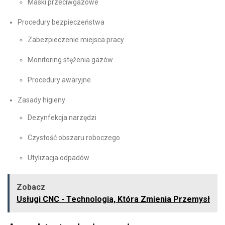
Maski przeciwgazowe
Procedury bezpieczeństwa
Zabezpieczenie miejsca pracy
Monitoring stężenia gazów
Procedury awaryjne
Zasady higieny
Dezynfekcja narzędzi
Czystość obszaru roboczego
Utylizacja odpadów
Zobacz
Usługi CNC - Technologia, Która Zmienia Przemysł