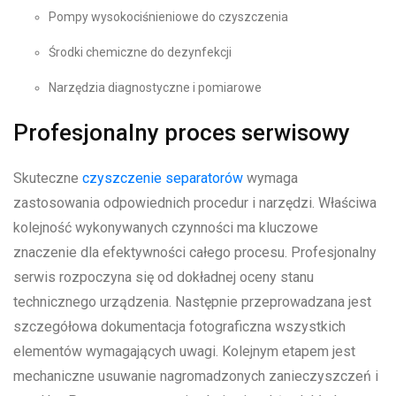
Pompy wysokociśnieniowe do czyszczenia
Środki chemiczne do dezynfekcji
Narzędzia diagnostyczne i pomiarowe
Profesjonalny proces serwisowy
Skuteczne
czyszczenie separatorów
wymaga
zastosowania odpowiednich procedur i narzędzi. Właściwa
kolejność wykonywanych czynności ma kluczowe
znaczenie dla efektywności całego procesu. Profesjonalny
serwis rozpoczyna się od dokładnej oceny stanu
technicznego urządzenia. Następnie przeprowadzana jest
szczegółowa dokumentacja fotograficzna wszystkich
elementów wymagających uwagi. Kolejnym etapem jest
mechaniczne usuwanie nagromadzonych zanieczyszczeń i