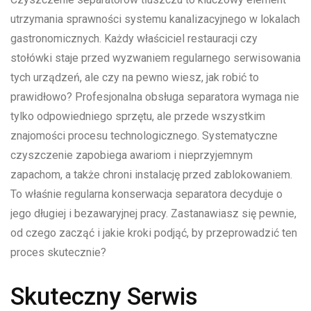
utrzymania sprawności systemu kanalizacyjnego w lokalach
gastronomicznych. Każdy właściciel restauracji czy
stołówki staje przed wyzwaniem regularnego serwisowania
tych urządzeń, ale czy na pewno wiesz, jak robić to
prawidłowo? Profesjonalna obsługa separatora wymaga nie
tylko odpowiedniego sprzętu, ale przede wszystkim
znajomości procesu technologicznego. Systematyczne
czyszczenie zapobiega awariom i nieprzyjemnym
zapachom, a także chroni instalację przed zablokowaniem.
To właśnie regularna konserwacja separatora decyduje o
jego długiej i bezawaryjnej pracy. Zastanawiasz się pewnie,
od czego zacząć i jakie kroki podjąć, by przeprowadzić ten
proces skutecznie?
Skuteczny Serwis