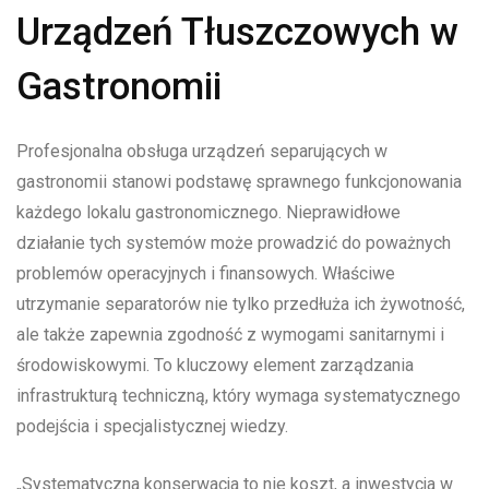
Urządzeń Tłuszczowych w
Gastronomii
Profesjonalna obsługa urządzeń separujących w
gastronomii stanowi podstawę sprawnego funkcjonowania
każdego lokalu gastronomicznego. Nieprawidłowe
działanie tych systemów może prowadzić do poważnych
problemów operacyjnych i finansowych. Właściwe
utrzymanie separatorów nie tylko przedłuża ich żywotność,
ale także zapewnia zgodność z wymogami sanitarnymi i
środowiskowymi. To kluczowy element zarządzania
infrastrukturą techniczną, który wymaga systematycznego
podejścia i specjalistycznej wiedzy.
„Systematyczna konserwacja to nie koszt, a inwestycja w