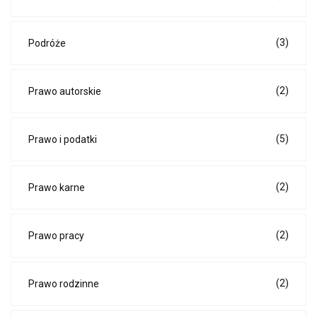
(3)
Podróże
(2)
Prawo autorskie
(5)
Prawo i podatki
(2)
Prawo karne
(2)
Prawo pracy
(2)
Prawo rodzinne