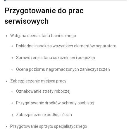
Przygotowanie do prac
serwisowych
Wstępna ocena stanu technicznego
Dokładna inspekcja wszystkich elementów separatora
Sprawdzenie stanu uszczelnień i połączeń
Ocena poziomu nagromadzonych zanieczyszczeń
Zabezpieczenie miejsca pracy
Oznakowanie strefy roboczej
Przygotowanie środków ochrony osobistej
Zabezpieczenie podłóg i ścian
Przygotowanie sprzętu specjalistycznego