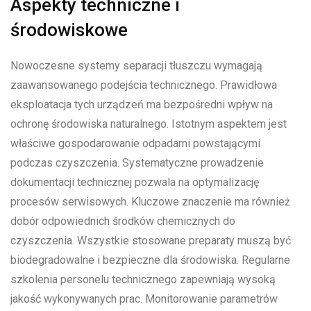
Aspekty techniczne i
środowiskowe
Nowoczesne systemy separacji tłuszczu wymagają
zaawansowanego podejścia technicznego. Prawidłowa
eksploatacja tych urządzeń ma bezpośredni wpływ na
ochronę środowiska naturalnego. Istotnym aspektem jest
właściwe gospodarowanie odpadami powstającymi
podczas czyszczenia. Systematyczne prowadzenie
dokumentacji technicznej pozwala na optymalizację
procesów serwisowych. Kluczowe znaczenie ma również
dobór odpowiednich środków chemicznych do
czyszczenia. Wszystkie stosowane preparaty muszą być
biodegradowalne i bezpieczne dla środowiska. Regularne
szkolenia personelu technicznego zapewniają wysoką
jakość wykonywanych prac. Monitorowanie parametrów