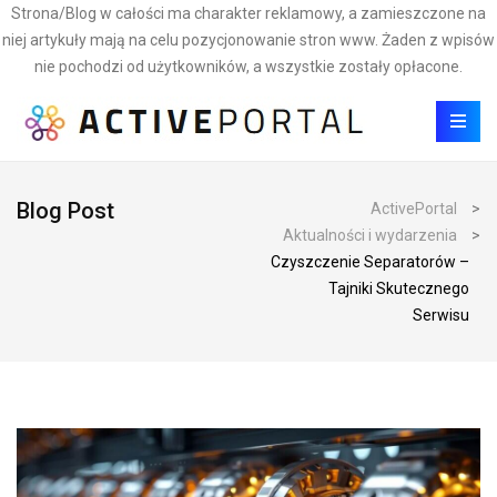
Strona/Blog w całości ma charakter reklamowy, a zamieszczone na
niej artykuły mają na celu pozycjonowanie stron www. Żaden z wpisów
nie pochodzi od użytkowników, a wszystkie zostały opłacone.
Blog Post
ActivePortal
>
Aktualności i wydarzenia
>
Czyszczenie Separatorów –
Tajniki Skutecznego
Serwisu