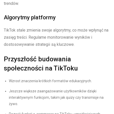
trendów.
Algorytmy platformy
TikTok stale zmienia swoje algorytmy, co może wpłynąć na
zasięg treści. Regularne monitorowanie wyników i
dostosowywanie strategii są kluczowe.
Przyszłość budowania
społeczności na TikToku
Wzrost znaczenia krótkich formatów edukacyjnych.
Jeszcze większe zaangażowanie użytkowników dzięki
interaktywnym funkcjom, takim jak quizy czy transmisje na
żywo.