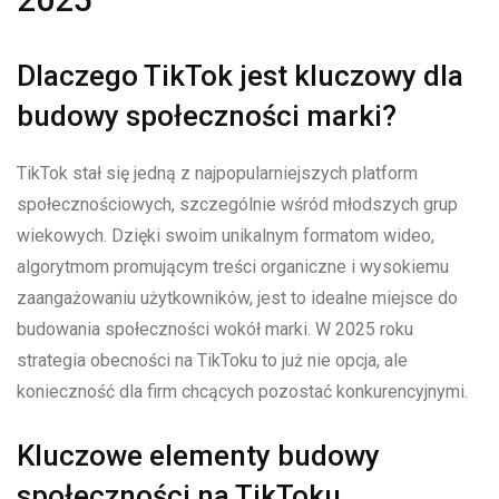
Dlaczego TikTok jest kluczowy dla
budowy społeczności marki?
TikTok stał się jedną z najpopularniejszych platform
społecznościowych, szczególnie wśród młodszych grup
wiekowych. Dzięki swoim unikalnym formatom wideo,
algorytmom promującym treści organiczne i wysokiemu
zaangażowaniu użytkowników, jest to idealne miejsce do
budowania społeczności wokół marki. W 2025 roku
strategia obecności na TikToku to już nie opcja, ale
konieczność dla firm chcących pozostać konkurencyjnymi.
Kluczowe elementy budowy
społeczności na TikToku