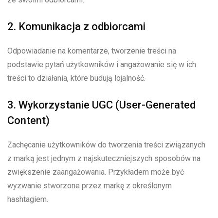
2. Komunikacja z odbiorcami
Odpowiadanie na komentarze, tworzenie treści na
podstawie pytań użytkowników i angażowanie się w ich
treści to działania, które budują lojalność.
3. Wykorzystanie UGC (User-Generated
Content)
Zachęcanie użytkowników do tworzenia treści związanych
z marką jest jednym z najskuteczniejszych sposobów na
zwiększenie zaangażowania. Przykładem może być
wyzwanie stworzone przez markę z określonym
hashtagiem.