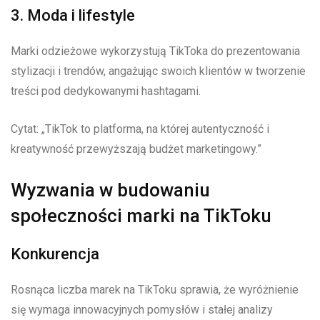
3. Moda i lifestyle
Marki odzieżowe wykorzystują TikToka do prezentowania
stylizacji i trendów, angażując swoich klientów w tworzenie
treści pod dedykowanymi hashtagami.
Cytat: „TikTok to platforma, na której autentyczność i
kreatywność przewyższają budżet marketingowy.”
Wyzwania w budowaniu
społeczności marki na TikToku
Konkurencja
Rosnąca liczba marek na TikToku sprawia, że wyróżnienie
się wymaga innowacyjnych pomysłów i stałej analizy