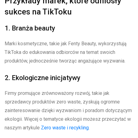
Przykłady marek, które odniosły
sukces na TikToku
1. Branża beauty
Marki kosmetyczne, takie jak Fenty Beauty, wykorzystują
TikToka do edukowania odbiorców na temat swoich
produktów, jednocześnie tworząc angażujące wyzwania.
2. Ekologiczne inicjatywy
Firmy promujące zrównoważony rozwój, takie jak
sprzedawcy produktów zero waste, zyskują ogromne
zainteresowanie dzięki wyzwaniom i poradom dotyczącym
ekologii. Więcej o tematyce ekologii możesz przeczytać w
naszym artykule
Zero waste i recykling
.