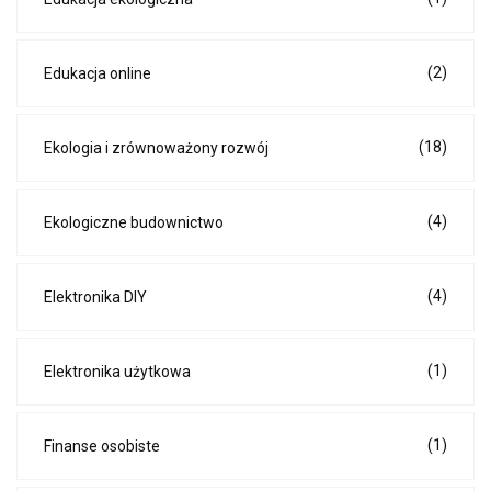
(2)
Edukacja online
(18)
Ekologia i zrównoważony rozwój
(4)
Ekologiczne budownictwo
(4)
Elektronika DIY
(1)
Elektronika użytkowa
(1)
Finanse osobiste