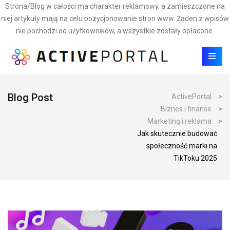
Strona/Blog w całości ma charakter reklamowy, a zamieszczone na
niej artykuły mają na celu pozycjonowanie stron www. Żaden z wpisów
nie pochodzi od użytkowników, a wszystkie zostały opłacone.
Blog Post
ActivePortal
>
Biznes i finanse
>
Marketing i reklama
>
Jak skutecznie budować
społeczność marki na
TikToku 2025