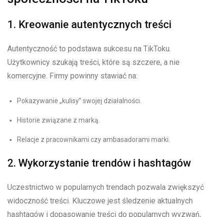
1. Kreowanie autentycznych treści
Autentyczność to podstawa sukcesu na TikToku.
Użytkownicy szukają treści, które są szczere, a nie
komercyjne. Firmy powinny stawiać na:
Pokazywanie „kulisy” swojej działalności.
Historie związane z marką.
Relacje z pracownikami czy ambasadorami marki.
2. Wykorzystanie trendów i hashtagów
Uczestnictwo w popularnych trendach pozwala zwiększyć
widoczność treści. Kluczowe jest śledzenie aktualnych
hashtagów i dopasowanie treści do popularnych wyzwań,