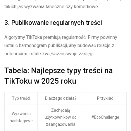
takich jak wyzwania taneczne czy komediowe.
3. Publikowanie regularnych treści
Algorytmy TikToka premiują regularność. Firmy powinny
ustalić harmonogram publikacji, aby budować relacje z
odbiorcami i stale zwiększać swoje zasięgi.
Tabela: Najlepsze typy treści na
TikToku w 2025 roku
Typ treści
Dlaczego działa?
Przykład
Zachęcają
Wyzwania
użytkowników do
#EcoChallenge
hashtagowe
zaangażowania