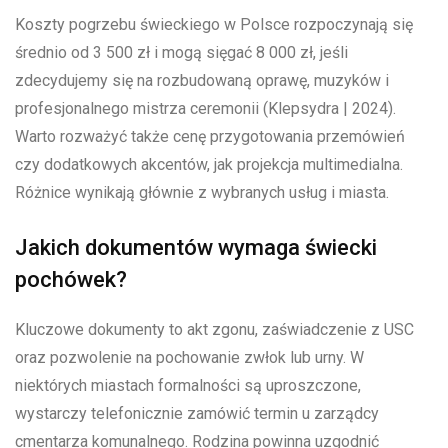
Koszty pogrzebu świeckiego w Polsce rozpoczynają się
średnio od 3 500 zł i mogą sięgać 8 000 zł, jeśli
zdecydujemy się na rozbudowaną oprawę, muzyków i
profesjonalnego mistrza ceremonii (Klepsydra | 2024).
Warto rozważyć także cenę przygotowania przemówień
czy dodatkowych akcentów, jak projekcja multimedialna.
Różnice wynikają głównie z wybranych usług i miasta.
Jakich dokumentów wymaga świecki
pochówek?
Kluczowe dokumenty to akt zgonu, zaświadczenie z USC
oraz pozwolenie na pochowanie zwłok lub urny. W
niektórych miastach formalności są uproszczone,
wystarczy telefonicznie zamówić termin u zarządcy
cmentarza komunalnego. Rodzina powinna uzgodnić