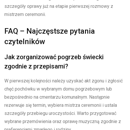
szczegóły oprawy już na etapie pierwszej rozmowy z
mistrzem ceremonii.
FAQ – Najczęstsze pytania
czytelników
Jak zorganizować pogrzeb świecki
zgodnie z przepisami?
W pierwszej kolejności należy uzyskać akt zgonu i zgłosić
chęć pochówku w wybranym domu pogrzebowym lub
bezpośrednio na cmentarzu komunalnym. Następnie
rezerwuje się termin, wybiera mistrza ceremonii i ustala
szczegóły przebiegu uroczystości. Warto przygotować
wybrane przemówienia oraz oprawę muzyczną zgodnie z
preferencjami zmarłego i rodziny.