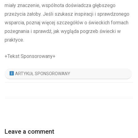
miały znaczenie, wspólnota doświadcza głębszego
przeżycia żałoby. Jeśli szukasz inspiracji i sprawdzonego
wsparcia, poznaj więcej szczegółów o świeckich formach
pożegnania i sprawdź, jak wygląda pogrzeb świecki w
praktyce.
+Tekst Sponsorowany+
ARTYKUŁ SPONSOROWANY
Leave a comment