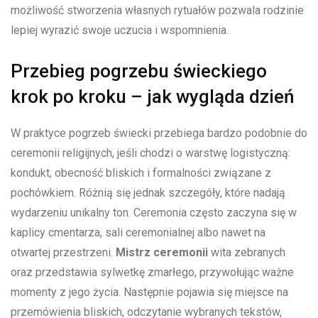
możliwość stworzenia własnych rytuałów pozwala rodzinie
lepiej wyrazić swoje uczucia i wspomnienia.
Przebieg pogrzebu świeckiego
krok po kroku – jak wygląda dzień
W praktyce pogrzeb świecki przebiega bardzo podobnie do
ceremonii religijnych, jeśli chodzi o warstwę logistyczną:
kondukt, obecność bliskich i formalności związane z
pochówkiem. Różnią się jednak szczegóły, które nadają
wydarzeniu unikalny ton. Ceremonia często zaczyna się w
kaplicy cmentarza, sali ceremonialnej albo nawet na
otwartej przestrzeni.
Mistrz ceremonii
wita zebranych
oraz przedstawia sylwetkę zmarłego, przywołując ważne
momenty z jego życia. Następnie pojawia się miejsce na
przemówienia bliskich, odczytanie wybranych tekstów,