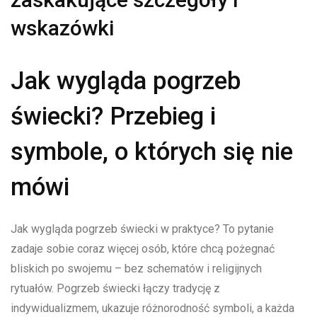
wskazówki
Jak wygląda pogrzeb
świecki? Przebieg i
symbole, o których się nie
mówi
Jak wygląda pogrzeb świecki w praktyce? To pytanie
zadaje sobie coraz więcej osób, które chcą pożegnać
bliskich po swojemu – bez schematów i religijnych
rytuałów. Pogrzeb świecki łączy tradycję z
indywidualizmem, ukazuje różnorodność symboli, a każda