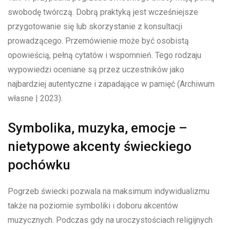
swobodę twórczą. Dobrą praktyką jest wcześniejsze
przygotowanie się lub skorzystanie z konsultacji
prowadzącego. Przemówienie może być osobistą
opowieścią, pełną cytatów i wspomnień. Tego rodzaju
wypowiedzi oceniane są przez uczestników jako
najbardziej autentyczne i zapadające w pamięć (Archiwum
własne | 2023).
Symbolika, muzyka, emocje –
nietypowe akcenty świeckiego
pochówku
Pogrzeb świecki pozwala na maksimum indywidualizmu
także na poziomie symboliki i doboru akcentów
muzycznych. Podczas gdy na uroczystościach religijnych