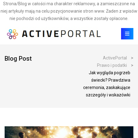
Strona/Blog w całości ma charakter reklamowy, a zamieszczone na
niej artykuły mają na celu pozycjonowanie stron www. Żaden z wpisów
nie pochodzi od użytkowników, a wszystkie zostały opłacone.
Blog Post
ActivePortal
>
Prawo i podatki
>
Jak wygląda pogrzeb
świecki? Prawdziwa
ceremonia, zaskakujące
szczegóły i wskazówki