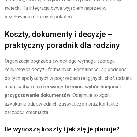
świecki. Ta integracja bywa wyjściem naprzeciw
oczekiwaniom różnych pokoleń.
Koszty, dokumenty i decyzje –
praktyczny poradnik dla rodziny
Organizacja pogrzebu świeckiego wymaga szeregu
konkretnych decyzji formalnych. Formalności są podobne
do tych spotykanych w pogrzebach religijnych, choć rodzina
musi zadbać o
rezerwację terminu, wybór miejsca i
przygotowanie dokumentów
. Obejmuje to zgon,
uzyskanie odpowiednich zaświadczeń oraz kontakt z
zarządcą cmentarza.
Ile wynoszą koszty i jak się je planuje?