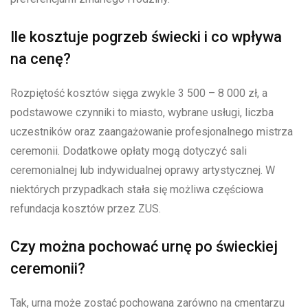
Ile kosztuje pogrzeb świecki i co wpływa
na cenę?
Rozpiętość kosztów sięga zwykle 3 500 – 8 000 zł, a
podstawowe czynniki to miasto, wybrane usługi, liczba
uczestników oraz zaangażowanie profesjonalnego mistrza
ceremonii. Dodatkowe opłaty mogą dotyczyć sali
ceremonialnej lub indywidualnej oprawy artystycznej. W
niektórych przypadkach stała się możliwa częściowa
refundacja kosztów przez ZUS.
Czy można pochować urnę po świeckiej
ceremonii?
Tak, urna może zostać pochowana zarówno na cmentarzu