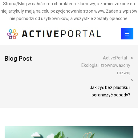
Strona/Blog w całości ma charakter reklamowy, a zamieszczone na
niej artykuły mają na celu pozycjonowanie stron www. Żaden z wpisów
nie pochodzi od użytkowników, a wszystkie zostały opłacone.
Blog Post
ActivePortal
>
Ekologia i zrównoważony
rozwój
>
Jak żyć bez plastiku i
ograniczyć odpady?