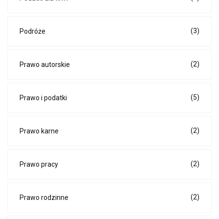
(3)
Podróże
(2)
Prawo autorskie
(5)
Prawo i podatki
(2)
Prawo karne
(2)
Prawo pracy
(2)
Prawo rodzinne