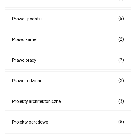
(5)
Prawo i podatki
(2)
Prawo karne
(2)
Prawo pracy
(2)
Prawo rodzinne
(3)
Projekty architektoniczne
(5)
Projekty ogrodowe