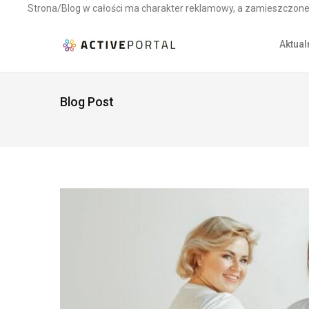
Strona/Blog w całości ma charakter reklamowy, a zamieszczone 
Aktual
Blog Post