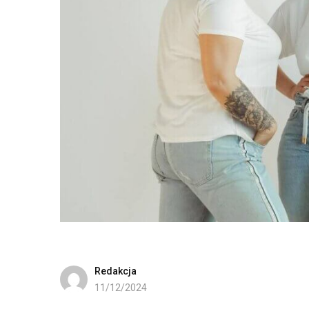
Redakcja
11/12/2024