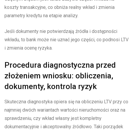
koszty transakcyjne, co obniża realny wkład i zmienia
parametry kredytu na etapie analizy.
Jeśli dokumenty nie potwierdzają źródła i dostępności
wkładu, to bank może nie uznać jego części, co podnosi LTV
i zmienia ocenę ryzyka.
Procedura diagnostyczna przed
złożeniem wniosku: obliczenia,
dokumenty, kontrola ryzyk
Skuteczna diagnostyka opiera się na obliczeniu LTV przy co
najmniej dwóch wariantach wartości nieruchomości oraz na
sprawdzeniu, czy wkład własny jest kompletny
dokumentacyjnie i akceptowalny źródłowo. Taki porządek