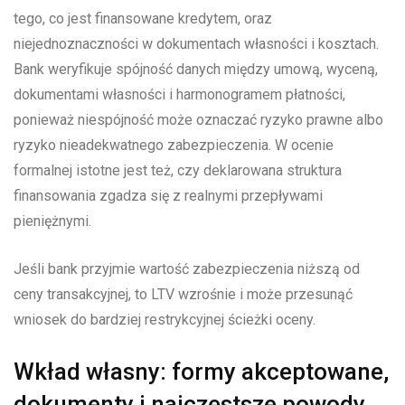
tego, co jest finansowane kredytem, oraz
niejednoznaczności w dokumentach własności i kosztach.
Bank weryfikuje spójność danych między umową, wyceną,
dokumentami własności i harmonogramem płatności,
ponieważ niespójność może oznaczać ryzyko prawne albo
ryzyko nieadekwatnego zabezpieczenia. W ocenie
formalnej istotne jest też, czy deklarowana struktura
finansowania zgadza się z realnymi przepływami
pieniężnymi.
Jeśli bank przyjmie wartość zabezpieczenia niższą od
ceny transakcyjnej, to LTV wzrośnie i może przesunąć
wniosek do bardziej restrykcyjnej ścieżki oceny.
Wkład własny: formy akceptowane,
dokumenty i najczęstsze powody