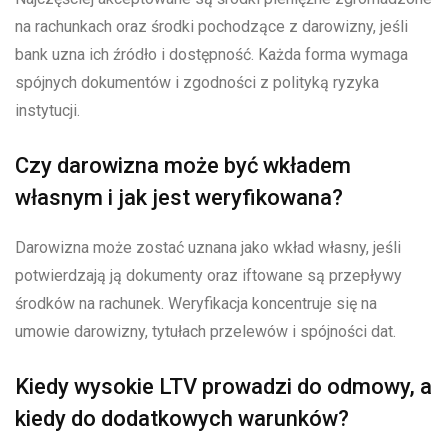
na rachunkach oraz środki pochodzące z darowizny, jeśli
bank uzna ich źródło i dostępność. Każda forma wymaga
spójnych dokumentów i zgodności z polityką ryzyka
instytucji.
Czy darowizna może być wkładem
własnym i jak jest weryfikowana?
Darowizna może zostać uznana jako wkład własny, jeśli
potwierdzają ją dokumenty oraz iftowane są przepływy
środków na rachunek. Weryfikacja koncentruje się na
umowie darowizny, tytułach przelewów i spójności dat.
Kiedy wysokie LTV prowadzi do odmowy, a
kiedy do dodatkowych warunków?