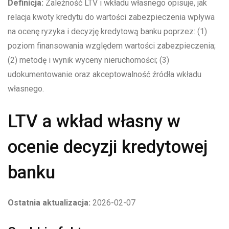
Definicja:
Zależność LTV i wkładu własnego opisuje, jak
relacja kwoty kredytu do wartości zabezpieczenia wpływa
na ocenę ryzyka i decyzję kredytową banku poprzez: (1)
poziom finansowania względem wartości zabezpieczenia;
(2) metodę i wynik wyceny nieruchomości; (3)
udokumentowanie oraz akceptowalność źródła wkładu
własnego.
LTV a wkład własny w
ocenie decyzji kredytowej
banku
Ostatnia aktualizacja:
2026-02-07