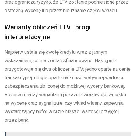
prac ogranicza ryzyko, że LTV zostanie podniesione przez
ostrożną wycenę lub przez nieuznanie części wkładu.
Warianty obliczeń LTV i progi
interpretacyjne
Najpierw ustala się kwotę kredytu wraz z jasnym
wskazaniem, co ma zostać sfinansowane. Następnie
przygotowuje się dwa obliczenia LTV: jedno oparte na cenie
transakcyjnej, drugie oparte na konserwatywnej wartości
zabezpieczenia zbliżonej do możliwej wyceny bankowej.
Różnica między wariantami pokazuje wrażliwość wniosku
na wycenę oraz sygnalizuje, czy wkład własny zapewnia
wystarczający bufor w razie niższej wartości przyjętej
przez bank.