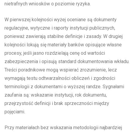
nietrafnych wniosków o poziomie ryzyka.
W pierwszej kolejności wyżej oceniane są dokumenty
regulacyjne, wytyczne i raporty instytucji publicznych,
ponieważ zawierają stabilne definicje i zasady. W drugiej
kolejności lokują się materiały banków opisujące własne
procesy, jeśli jasno rozdzielają cenę od wartości
zabezpieczenia i opisują standard dokumentowania wkładu.
Treści poradnikowe mogą wspierać zrozumienie, lecz
wymagają testu odtwarzalności obliczeń i zgodności
terminologii z dokumentami o wyższej randze. Sygnałami
zaufania są: wskazanie instytucji, rok dokumentu,
przejrzystość definicji i brak sprzeczności między
pojęciami.
Przy materiałach bez wskazania metodologii najbardziej