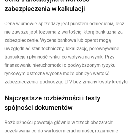
zabezpieczenia w kalkulacji
Cena w umowie sprzedaży jest punktem odniesienia, lecz
nie zawsze jest tożsama z wartością, którą bank uzna za
zabezpieczenie. Wycena bankowa lub operat mogą
uwzględniać stan techniczny, lokalizację, porównywalne
transakcje i płynność rynku, co wpływa na wynik. Przy
finansowaniu nieruchomości o podwyższonym ryzyku
rynkowym ostrożna wycena może obniżyć wartość
zabezpieczenia, podnosząc LTV bez zmiany kwoty kredytu.
Najczęstsze rozbieżności i testy
spójności dokumentów
Rozbieżności powstają głównie w trzech obszarach:
oczekiwania co do wartości nieruchomości, rozumienie