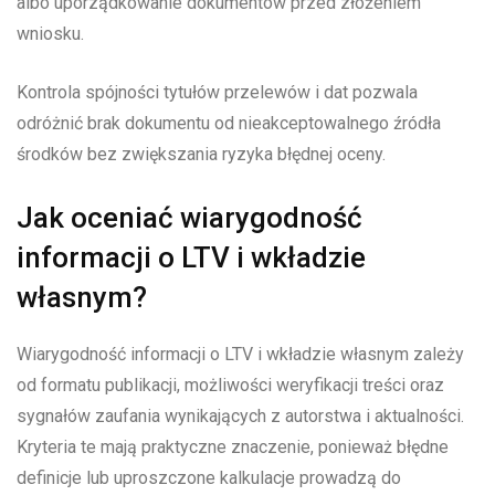
albo uporządkowanie dokumentów przed złożeniem
wniosku.
Kontrola spójności tytułów przelewów i dat pozwala
odróżnić brak dokumentu od nieakceptowalnego źródła
środków bez zwiększania ryzyka błędnej oceny.
Jak oceniać wiarygodność
informacji o LTV i wkładzie
własnym?
Wiarygodność informacji o LTV i wkładzie własnym zależy
od formatu publikacji, możliwości weryfikacji treści oraz
sygnałów zaufania wynikających z autorstwa i aktualności.
Kryteria te mają praktyczne znaczenie, ponieważ błędne
definicje lub uproszczone kalkulacje prowadzą do