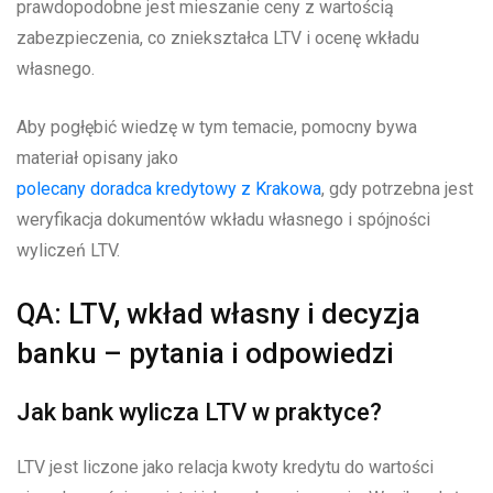
prawdopodobne jest mieszanie ceny z wartością
zabezpieczenia, co zniekształca LTV i ocenę wkładu
własnego.
Aby pogłębić wiedzę w tym temacie, pomocny bywa
materiał opisany jako
polecany doradca kredytowy z Krakowa
, gdy potrzebna jest
weryfikacja dokumentów wkładu własnego i spójności
wyliczeń LTV.
QA: LTV, wkład własny i decyzja
banku – pytania i odpowiedzi
Jak bank wylicza LTV w praktyce?
LTV jest liczone jako relacja kwoty kredytu do wartości