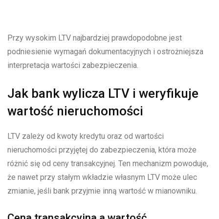
Przy wysokim LTV najbardziej prawdopodobne jest
podniesienie wymagań dokumentacyjnych i ostrożniejsza
interpretacja wartości zabezpieczenia.
Jak bank wylicza LTV i weryfikuje
wartość nieruchomości
LTV zależy od kwoty kredytu oraz od wartości
nieruchomości przyjętej do zabezpieczenia, która może
różnić się od ceny transakcyjnej. Ten mechanizm powoduje,
że nawet przy stałym wkładzie własnym LTV może ulec
zmianie, jeśli bank przyjmie inną wartość w mianowniku.
Cena transakcyjna a wartość