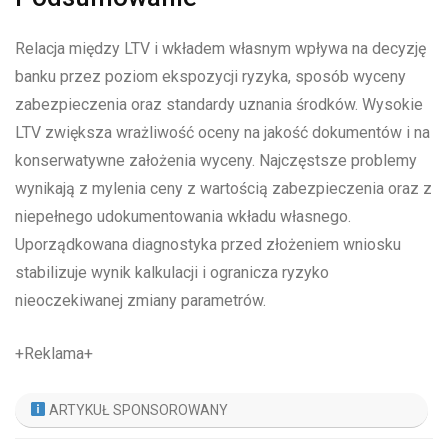
Relacja między LTV i wkładem własnym wpływa na decyzję
banku przez poziom ekspozycji ryzyka, sposób wyceny
zabezpieczenia oraz standardy uznania środków. Wysokie
LTV zwiększa wrażliwość oceny na jakość dokumentów i na
konserwatywne założenia wyceny. Najczęstsze problemy
wynikają z mylenia ceny z wartością zabezpieczenia oraz z
niepełnego udokumentowania wkładu własnego.
Uporządkowana diagnostyka przed złożeniem wniosku
stabilizuje wynik kalkulacji i ogranicza ryzyko
nieoczekiwanej zmiany parametrów.
+Reklama+
ARTYKUŁ SPONSOROWANY