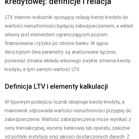
kredytowej: definicje i relacja
LTV stanowi wskaźnik opisujący relację kwoty kredytu do
wartości nieruchomości będącej zabezpieczeniem, a wkład
własny jest elementem ograniczającym poziom
finansowania i ryzyko po stronie banku. W ujęciu
decyzyjnym dwa parametry są analizowane łącznie,
ponieważ zmiana wkładu własnego zwykle zmienia kwotę
kredytu, a tym samym wartość LTV.
Definicja LTV i elementy kalkulacji
W typowym podejściu licznik obejmuje kwotę kredytu, a
mianownik odpowiada wartości nieruchomości przyjętej do
zabezpieczenia. Wartość zabezpieczenia może wynikać z
ceny transakcyjnej, wyceny bankowej lub operatu, zależnie
od polityki instytucji oraz jakości dostarczonych danych. Z