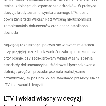
realnej zdolności do zgromadzenia środków. W praktyce
decyzja kredytowa nie wynika z samego LTV, lecz z
powiązania tego wskaźnika z wyceną nieruchomości,
kompletnością dokumentów oraz oceną stabilności
dochodu.
Najwięcej rozbieżności pojawia się w dwóch miejscach:
przy przyjętej przez bank wartości zabezpieczenia oraz
przy ocenie, czy zadeklarowany wkład własny spełnia
standardy dokumentacyjne i źródłowe. Uporządkowanie
definicji, progów i procedur pozwala realistycznie
przewidzieć, jak poziom wkładu własnego przełoży się na
LTV i na warunki decyzji.
LTV i wkład własny w decyzji