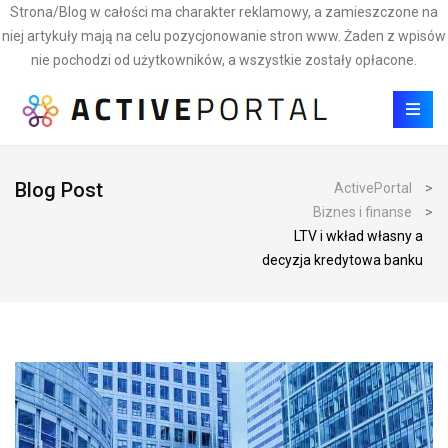
Strona/Blog w całości ma charakter reklamowy, a zamieszczone na
niej artykuły mają na celu pozycjonowanie stron www. Żaden z wpisów
nie pochodzi od użytkowników, a wszystkie zostały opłacone.
Blog Post
ActivePortal
>
Biznes i finanse
>
LTV i wkład własny a
decyzja kredytowa banku