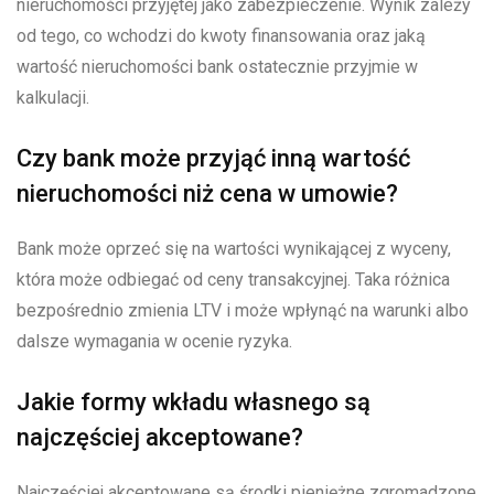
nieruchomości przyjętej jako zabezpieczenie. Wynik zależy
od tego, co wchodzi do kwoty finansowania oraz jaką
wartość nieruchomości bank ostatecznie przyjmie w
kalkulacji.
Czy bank może przyjąć inną wartość
nieruchomości niż cena w umowie?
Bank może oprzeć się na wartości wynikającej z wyceny,
która może odbiegać od ceny transakcyjnej. Taka różnica
bezpośrednio zmienia LTV i może wpłynąć na warunki albo
dalsze wymagania w ocenie ryzyka.
Jakie formy wkładu własnego są
najczęściej akceptowane?
Najczęściej akceptowane są środki pieniężne zgromadzone