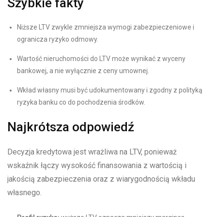
Szybkie fakty
Niższe LTV zwykle zmniejsza wymogi zabezpieczeniowe i
ogranicza ryzyko odmowy.
Wartość nieruchomości do LTV może wynikać z wyceny
bankowej, a nie wyłącznie z ceny umownej.
Wkład własny musi być udokumentowany i zgodny z polityką
ryzyka banku co do pochodzenia środków.
Najkrótsza odpowiedź
Decyzja kredytowa jest wrażliwa na LTV, ponieważ
wskaźnik łączy wysokość finansowania z wartością i
jakością zabezpieczenia oraz z wiarygodnością wkładu
własnego.