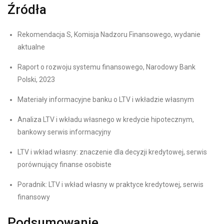
Źródła
Rekomendacja S, Komisja Nadzoru Finansowego, wydanie
aktualne
Raport o rozwoju systemu finansowego, Narodowy Bank
Polski, 2023
Materiały informacyjne banku o LTV i wkładzie własnym
Analiza LTV i wkładu własnego w kredycie hipotecznym,
bankowy serwis informacyjny
LTV i wkład własny: znaczenie dla decyzji kredytowej, serwis
porównujący finanse osobiste
Poradnik: LTV i wkład własny w praktyce kredytowej, serwis
finansowy
Podsumowanie