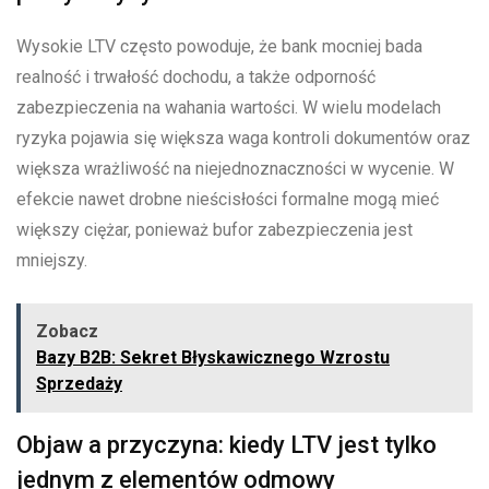
Wysokie LTV często powoduje, że bank mocniej bada
realność i trwałość dochodu, a także odporność
zabezpieczenia na wahania wartości. W wielu modelach
ryzyka pojawia się większa waga kontroli dokumentów oraz
większa wrażliwość na niejednoznaczności w wycenie. W
efekcie nawet drobne nieścisłości formalne mogą mieć
większy ciężar, ponieważ bufor zabezpieczenia jest
mniejszy.
Zobacz
Bazy B2B: Sekret Błyskawicznego Wzrostu
Sprzedaży
Objaw a przyczyna: kiedy LTV jest tylko
jednym z elementów odmowy