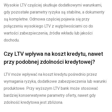
Wysokie LTV częściej skutkuje dodatkowymi warunkami,
gdy pozostałe parametry ryzyka są stabilne, a dokumenty
są kompletne. Odmowa częściej pojawia się przy
połączeniu wysokiego LTV z wątpliwościami co do
wartości zabezpieczenia, źródła wkładu lub jakości
dochodu.
Czy LTV wpływa na koszt kredytu, nawet
przy podobnej zdolności kredytowej?
LTV może wpływać na koszt kredytu pośrednio przez
wymagania ryzyka, dodatkowe zabezpieczenia lub warunki
produktowe. Przy wyższym LTV bank może stosować
bardziej konserwatywne parametry oferty, nawet gdy
zdolność kredytowa jest zbliżona.