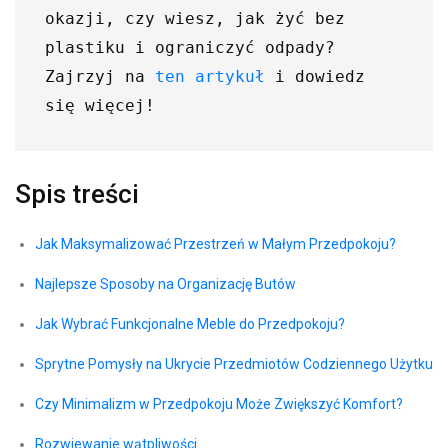
okazji, czy wiesz, jak żyć bez 
plastiku i ograniczyć odpady? 
Zajrzyj na 
ten artykuł
 i dowiedz 
Spis treści
Jak Maksymalizować ​Przestrzeń ⁣w ‍Małym Przedpokoju?
Najlepsze ‍Sposoby na Organizację Butów
Jak Wybrać Funkcjonalne Meble do Przedpokoju?
Sprytne ​Pomysły na Ukrycie ⁣Przedmiotów Codziennego Użytku
Czy Minimalizm w Przedpokoju‍ Może Zwiększyć​ Komfort?
Rozwiewanie wątpliwości