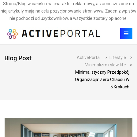
Strona/Blog w całości ma charakter reklamowy, a zamieszczone na
niej artykuły mają na celu pozycjonowanie stron www. Żaden z wpisów
nie pochodzi od użytkowników, a wszystkie zostały opłacone.
Blog Post
ActivePortal
>
Lifestyle
>
Minimalizm i slow life
>
Minimalistyczny Przedpokój
Organizacja: Zero Chaosu W
5 Krokach