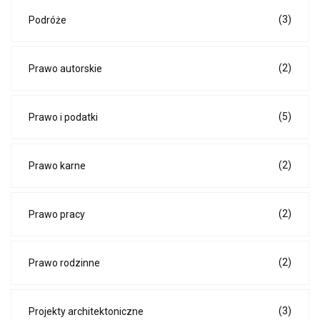
(3)
Podróże
(2)
Prawo autorskie
(5)
Prawo i podatki
(2)
Prawo karne
(2)
Prawo pracy
(2)
Prawo rodzinne
(3)
Projekty architektoniczne