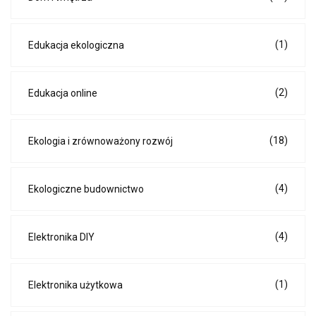
(1)
Edukacja ekologiczna
(2)
Edukacja online
(18)
Ekologia i zrównoważony rozwój
(4)
Ekologiczne budownictwo
(4)
Elektronika DIY
(1)
Elektronika użytkowa