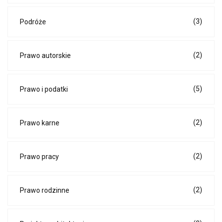
(3)
Podróże
(2)
Prawo autorskie
(5)
Prawo i podatki
(2)
Prawo karne
(2)
Prawo pracy
(2)
Prawo rodzinne