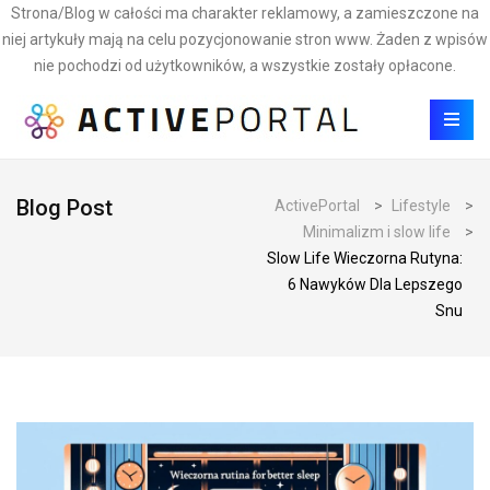
Strona/Blog w całości ma charakter reklamowy, a zamieszczone na
niej artykuły mają na celu pozycjonowanie stron www. Żaden z wpisów
nie pochodzi od użytkowników, a wszystkie zostały opłacone.
Blog Post
ActivePortal
>
Lifestyle
>
Minimalizm i slow life
>
Slow Life Wieczorna Rutyna:
6 Nawyków Dla Lepszego
Snu