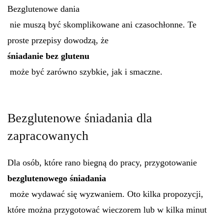
Bezglutenowe dania
nie muszą być skomplikowane ani czasochłonne. Te
proste przepisy dowodzą, że
śniadanie bez glutenu
może być zarówno szybkie, jak i smaczne.
Bezglutenowe śniadania dla
zapracowanych
Dla osób, które rano biegną do pracy, przygotowanie
bezglutenowego śniadania
może wydawać się wyzwaniem. Oto kilka propozycji,
które można przygotować wieczorem lub w kilka minut