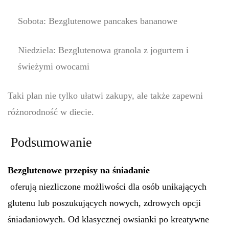
Sobota: Bezglutenowe pancakes bananowe
Niedziela: Bezglutenowa granola z jogurtem i
świeżymi owocami
Taki plan nie tylko ułatwi zakupy, ale także zapewni
różnorodność w diecie.
Podsumowanie
Bezglutenowe przepisy na śniadanie
oferują niezliczone możliwości dla osób unikających
glutenu lub poszukujących nowych, zdrowych opcji
śniadaniowych. Od klasycznej owsianki po kreatywne