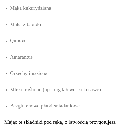
Mąka kukurydziana
Mąka z tapioki
Quinoa
Amarantus
Orzechy i nasiona
Mleko roślinne (np. migdałowe, kokosowe)
Bezglutenowe płatki śniadaniowe
Mając te składniki pod ręką, z łatwością przygotujesz