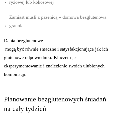
ryżowej lub kokosowej
Zamiast musli z pszenicą – domowa bezglutenowa
granola
Dania bezglutenowe
mogą być równie smaczne i satysfakcjonujące jak ich
glutenowe odpowiedniki. Kluczem jest
eksperymentowanie i znalezienie swoich ulubionych
kombinacji.
Planowanie bezglutenowych śniadań
na cały tydzień