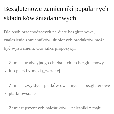
Bezglutenowe zamienniki popularnych
składników śniadaniowych
Dla osób przechodzących na dietę bezglutenową,
znalezienie zamienników ulubionych produktów może
być wyzwaniem. Oto kilka propozycji:
Zamiast tradycyjnego chleba – chleb bezglutenowy
lub placki z mąki gryczanej
Zamiast zwykłych płatków owsianych – bezglutenowe
płatki owsiane
Zamiast pszennych naleśników – naleśniki z mąki