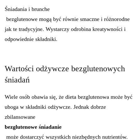
Śniadania i brunche
bezglutenowe mogą być równie smaczne i różnorodne
jak te tradycyjne. Wystarczy odrobina kreatywności i
odpowiednie składniki.
Wartości odżywcze bezglutenowych
śniadań
Wiele osób obawia się, że dieta bezglutenowa może być
uboga w składniki odżywcze. Jednak dobrze
zbilansowane
bezglutenowe śniadanie
może dostarczyć wszystkich niezbędnych nutrientów.