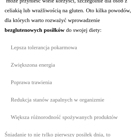
może przynieść wiele korzyści, szczególnie dla osób z
celiakią lub wrażliwością na gluten. Oto kilka powodów,
dla których warto rozważyć wprowadzenie
bezglutenowych posiłków
do swojej diety:
Lepsza tolerancja pokarmowa
Zwiększona energia
Poprawa trawienia
Redukcja stanów zapalnych w organizmie
Większa różnorodność spożywanych produktów
Śniadanie to nie tylko pierwszy posiłek dnia, to