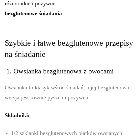
różnorodne i pożywne
bezglutenowe śniadania
.
Szybkie i łatwe bezglutenowe przepisy
na śniadanie
1. Owsianka bezglutenowa z owocami
Owsianka to klasyk wśród śniadań, a jej bezglutenowa
wersja jest równie pyszna i pożywna.
Składniki:
1/2 szklanki bezglutenowych płatków owsianych