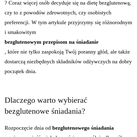
? Coraz więcej osób decyduje się na dietę bezglutenową,
czy to z powodów zdrowotnych, czy osobistych
preferencji. W tym artykule przyjrzymy się różnorodnym
i smakowitym
bezglutenowym przepisom na śniadanie
, które nie tylko zaspokoją Twój poranny głód, ale także
dostarczą niezbędnych składników odżywczych na dobry
początek dnia.
Dlaczego warto wybierać
bezglutenowe śniadania?
Rozpoczęcie dnia od
bezglutenowego śniadania