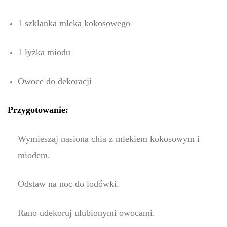
1 szklanka mleka kokosowego
1 łyżka miodu
Owoce do dekoracji
Przygotowanie:
Wymieszaj nasiona chia z mlekiem kokosowym i
miodem.
Odstaw na noc do lodówki.
Rano udekoruj ulubionymi owocami.