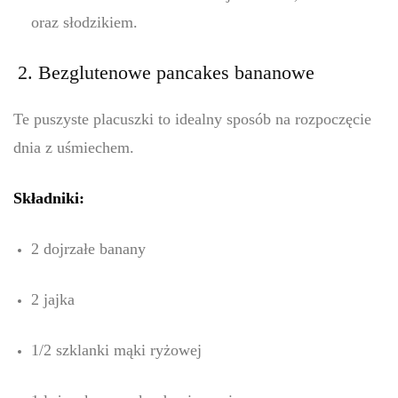
oraz słodzikiem.
2. Bezglutenowe pancakes bananowe
Te puszyste placuszki to idealny sposób na rozpoczęcie
dnia z uśmiechem.
Składniki:
2 dojrzałe banany
2 jajka
1/2 szklanki mąki ryżowej