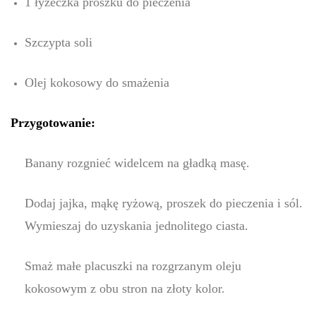
1 łyżeczka proszku do pieczenia
Szczypta soli
Olej kokosowy do smażenia
Przygotowanie:
Banany rozgnieć widelcem na gładką masę.
Dodaj jajka, mąkę ryżową, proszek do pieczenia i sól.
Wymieszaj do uzyskania jednolitego ciasta.
Smaż małe placuszki na rozgrzanym oleju
kokosowym z obu stron na złoty kolor.