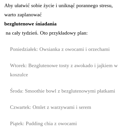
Aby ułatwić sobie życie i uniknąć porannego stresu,
warto zaplanować
bezglutenowe śniadania
na cały tydzień. Oto przykładowy plan:
Poniedziałek: Owsianka z owocami i orzechami
Wtorek: Bezglutenowe tosty z awokado i jajkiem w
koszulce
Środa: Smoothie bowl z bezglutenowymi płatkami
Czwartek: Omlet z warzywami i serem
Piątek: Pudding chia z owocami