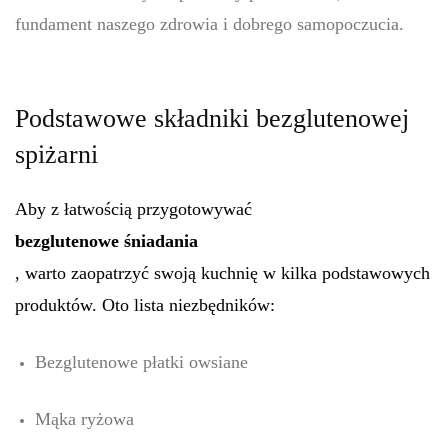
fundament naszego zdrowia i dobrego samopoczucia.
Podstawowe składniki bezglutenowej
spiżarni
Aby z łatwością przygotowywać
bezglutenowe śniadania
, warto zaopatrzyć swoją kuchnię w kilka podstawowych
produktów. Oto lista niezbędników:
Bezglutenowe płatki owsiane
Mąka ryżowa