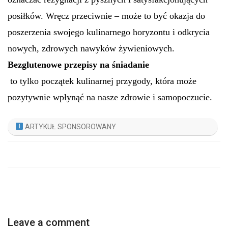
posiłków. Wręcz przeciwnie – może to być okazja do
poszerzenia swojego kulinarnego horyzontu i odkrycia
nowych, zdrowych nawyków żywieniowych.
Bezglutenowe przepisy na śniadanie
to tylko początek kulinarnej przygody, która może
pozytywnie wpłynąć na nasze zdrowie i samopoczucie.
ARTYKUŁ SPONSOROWANY
Leave a comment