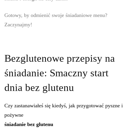
Gotowy, by odmienić swoje śniadaniowe menu?
Zaczynajmy!
Bezglutenowe przepisy na
śniadanie: Smaczny start
dnia bez glutenu
Czy zastanawiałeś się kiedyś, jak przygotować pyszne i
pożywne
śniadanie bez glutenu