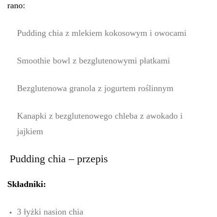
rano:
Pudding chia z mlekiem kokosowym i owocami
Smoothie bowl z bezglutenowymi płatkami
Bezglutenowa granola z jogurtem roślinnym
Kanapki z bezglutenowego chleba z awokado i
jajkiem
Pudding chia – przepis
Składniki:
3 łyżki nasion chia