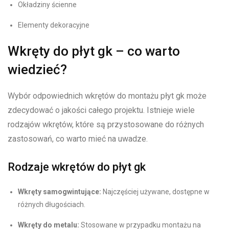
Okładziny ścienne
Elementy dekoracyjne
Wkręty do płyt gk – co warto
wiedzieć?
Wybór odpowiednich wkrętów do montażu płyt gk może
zdecydować o jakości całego projektu. Istnieje wiele
rodzajów wkrętów, które są przystosowane do różnych
zastosowań, co warto mieć na uwadze.
Rodzaje wkrętów do płyt gk
Wkręty samogwintujące:
Najczęściej używane, dostępne w
różnych długościach.
Wkręty do metalu:
Stosowane w przypadku montażu na