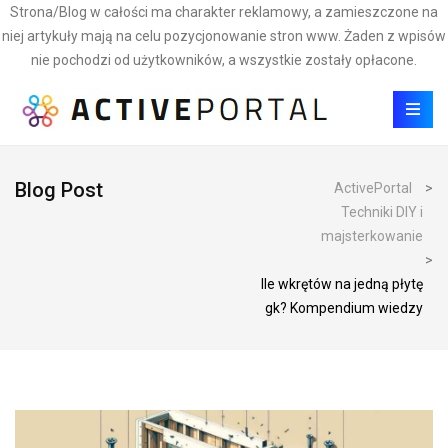
Strona/Blog w całości ma charakter reklamowy, a zamieszczone na
niej artykuły mają na celu pozycjonowanie stron www. Żaden z wpisów
nie pochodzi od użytkowników, a wszystkie zostały opłacone.
Blog Post
ActivePortal
>
Techniki DIY i
majsterkowanie
>
Ile wkrętów na jedną płytę
gk? Kompendium wiedzy