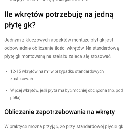
Ile wkrętów potrzebuję na jedną
płytę gk?
Jednym z kluczowych aspektów montażu płyt gk jest
odpowiednie obliczenie ilości wkrętów. Na standardową
płytę gk montowaną na stelażu zaleca się stosować:
12-15 wkrętów na m² w przypadku standardowych
zastosowań.
Więcej wkrętów, jeśli płyta ma być mocniej obciążona (np. pod
półki).
Obliczanie zapotrzebowania na wkręty
W praktyce można przyjąć, że przy standardowej płycie gk