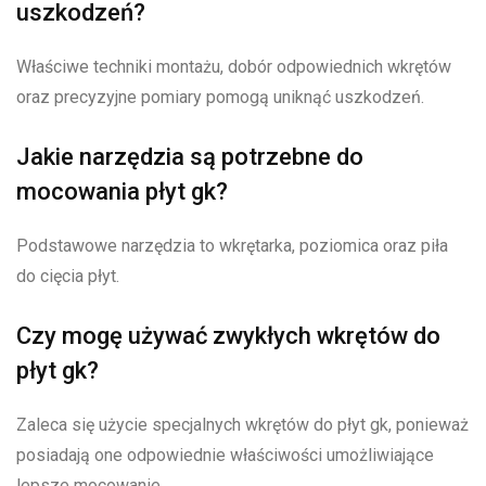
uszkodzeń?
Właściwe techniki montażu, dobór odpowiednich wkrętów
oraz precyzyjne pomiary pomogą uniknąć uszkodzeń.
Jakie narzędzia są potrzebne do
mocowania płyt gk?
Podstawowe narzędzia to wkrętarka, poziomica oraz piła
do cięcia płyt.
Czy mogę używać zwykłych wkrętów do
płyt gk?
Zaleca się użycie specjalnych wkrętów do płyt gk, ponieważ
posiadają one odpowiednie właściwości umożliwiające
lepsze mocowanie.