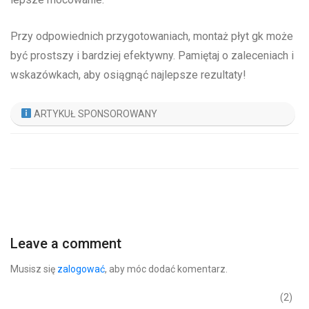
Przy odpowiednich przygotowaniach, montaż płyt gk może
być prostszy i bardziej efektywny. Pamiętaj o zaleceniach i
wskazówkach, aby osiągnąć najlepsze rezultaty!
ARTYKUŁ SPONSOROWANY
Leave a comment
Musisz się
zalogować
, aby móc dodać komentarz.
(2)