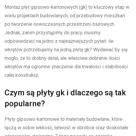
Montaż płyt gipsowo-kartonowych (gk) to kluczowy etap w
wielu projektach budowlanych, od przebudowy mieszkań
po tworzenie nowoczesnych przestrzeni biurowych.
Jednak, zanim przystąpimy do pracy, musimy
odpowiedzieć na jedno z najważniejszych pytań: ile
wkrętów potrzebujemy na jedną płytę gk? Wydawać by się
mogło, że to drobny detal, ale właściwe dobranie ilości
wkrętów ma ogromne znaczenie dla trwałości i stabilności
całej konstrukcji.
Czym są płyty gk i dlaczego są tak
popularne?
Płyty gipsowo-kartonowe to materiały budowlane, które
łączą w sobie lekkość, łatwość w obróbce oraz doskonałe