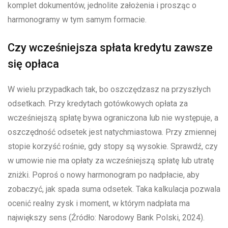
komplet dokumentów, jednolite założenia i prosząc o
harmonogramy w tym samym formacie.
Czy wcześniejsza spłata kredytu zawsze
się opłaca
W wielu przypadkach tak, bo oszczędzasz na przyszłych
odsetkach. Przy kredytach gotówkowych opłata za
wcześniejszą spłatę bywa ograniczona lub nie występuje, a
oszczędność odsetek jest natychmiastowa. Przy zmiennej
stopie korzyść rośnie, gdy stopy są wysokie. Sprawdź, czy
w umowie nie ma opłaty za wcześniejszą spłatę lub utratę
zniżki. Poproś o nowy harmonogram po nadpłacie, aby
zobaczyć, jak spada suma odsetek. Taka kalkulacja pozwala
ocenić realny zysk i moment, w którym nadpłata ma
największy sens (Źródło: Narodowy Bank Polski, 2024).