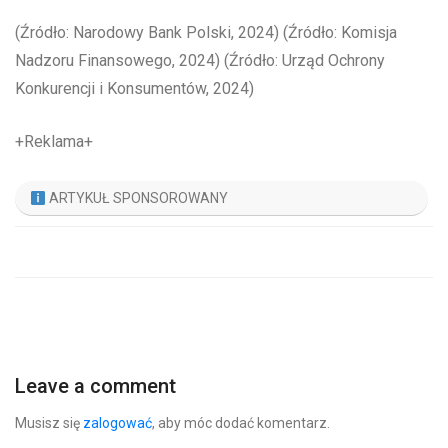
(Źródło: Narodowy Bank Polski, 2024) (Źródło: Komisja
Nadzoru Finansowego, 2024) (Źródło: Urząd Ochrony
Konkurencji i Konsumentów, 2024)
+Reklama+
ARTYKUŁ SPONSOROWANY
Leave a comment
Musisz się
zalogować
, aby móc dodać komentarz.