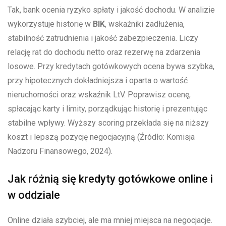
Tak, bank ocenia ryzyko spłaty i jakość dochodu. W analizie
wykorzystuje historię w
BIK
, wskaźniki zadłużenia,
stabilność zatrudnienia i jakość zabezpieczenia. Liczy
relację rat do dochodu netto oraz rezerwę na zdarzenia
losowe. Przy kredytach gotówkowych ocena bywa szybka,
przy hipotecznych dokładniejsza i oparta o wartość
nieruchomości oraz wskaźnik LtV. Poprawisz ocenę,
spłacając karty i limity, porządkując historię i prezentując
stabilne wpływy. Wyższy scoring przekłada się na niższy
koszt i lepszą pozycję negocjacyjną (Źródło: Komisja
Nadzoru Finansowego, 2024).
Jak różnią się kredyty gotówkowe online i
w oddziale
Online działa szybciej, ale ma mniej miejsca na negocjacje.