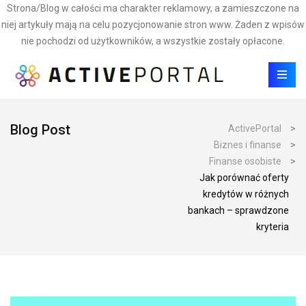
Strona/Blog w całości ma charakter reklamowy, a zamieszczone na
niej artykuły mają na celu pozycjonowanie stron www. Żaden z wpisów
nie pochodzi od użytkowników, a wszystkie zostały opłacone.
Blog Post
ActivePortal
>
Biznes i finanse
>
Finanse osobiste
>
Jak porównać oferty
kredytów w różnych
bankach – sprawdzone
kryteria