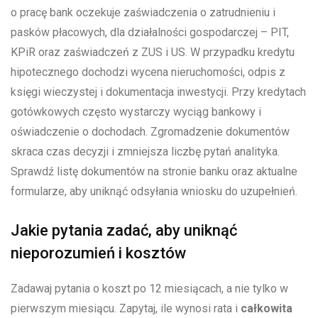
o pracę bank oczekuje zaświadczenia o zatrudnieniu i
pasków płacowych, dla działalności gospodarczej – PIT,
KPiR oraz zaświadczeń z ZUS i US. W przypadku kredytu
hipotecznego dochodzi wycena nieruchomości, odpis z
księgi wieczystej i dokumentacja inwestycji. Przy kredytach
gotówkowych często wystarczy wyciąg bankowy i
oświadczenie o dochodach. Zgromadzenie dokumentów
skraca czas decyzji i zmniejsza liczbę pytań analityka.
Sprawdź listę dokumentów na stronie banku oraz aktualne
formularze, aby uniknąć odsyłania wniosku do uzupełnień.
Jakie pytania zadać, aby uniknąć
nieporozumień i kosztów
Zadawaj pytania o koszt po 12 miesiącach, a nie tylko w
pierwszym miesiącu. Zapytaj, ile wynosi rata i
całkowita