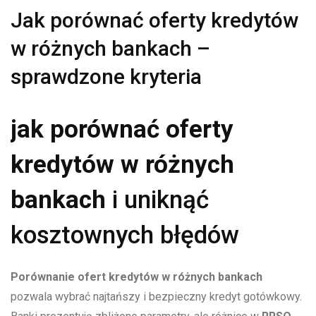
Jak porównać oferty kredytów
w różnych bankach –
sprawdzone kryteria
jak porównać oferty
kredytów w różnych
bankach
i uniknąć
kosztownych błędów
Porównanie ofert kredytów w różnych bankach
pozwala wybrać najtańszy i bezpieczny kredyt gotówkowy.