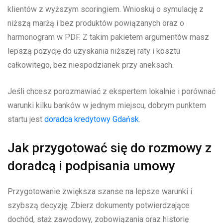
klientów z wyższym scoringiem. Wnioskuj o symulację z
niższą marżą i bez produktów powiązanych oraz o
harmonogram w PDF. Z takim pakietem argumentów masz
lepszą pozycję do uzyskania niższej raty i kosztu
całkowitego, bez niespodzianek przy aneksach.
Jeśli chcesz porozmawiać z ekspertem lokalnie i porównać
warunki kilku banków w jednym miejscu, dobrym punktem
startu jest
doradca kredytowy Gdańsk
.
Jak przygotować się do rozmowy z
doradcą i podpisania umowy
Przygotowanie zwiększa szanse na lepsze warunki i
szybszą decyzję. Zbierz dokumenty potwierdzające
dochód, staż zawodowy, zobowiązania oraz historię