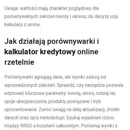
Uwaga: wartości mają charakter poglądowy dla
porównywalnych założeń kwoty i okresu; do decyzji użyj
kalkulacji z umów.
Jak działają porównywarki i
kalkulator kredytowy
online
rzetelnie
Porównywarki agregują dane, ale wyniki zależą od
wprowadzonych założeń. Sprawdź, czy narzędzie pozwala
edytować kluczowe parametry: kwotę, okres, rodzaj rat,
opcje ubezpieczenia, produkty powiązane i tryb
oprocentowania. Zwróć uwagę na datę aktualizacji, źródło
danych oraz opis metodologii. Szukaj wyjaśnień różnic
między RRSO a kosztem całkowitym. Porównuj wyniki z