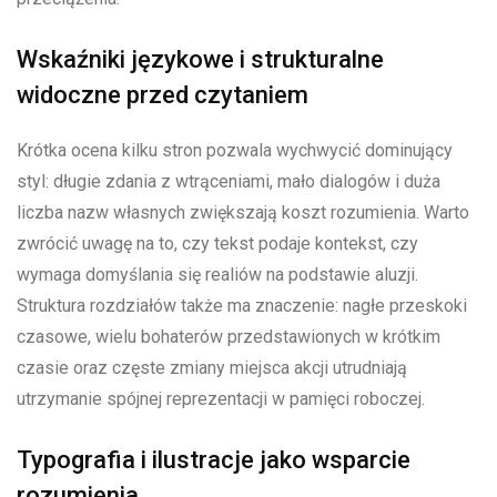
Wskaźniki językowe i strukturalne
widoczne przed czytaniem
Krótka ocena kilku stron pozwala wychwycić dominujący
styl: długie zdania z wtrąceniami, mało dialogów i duża
liczba nazw własnych zwiększają koszt rozumienia. Warto
zwrócić uwagę na to, czy tekst podaje kontekst, czy
wymaga domyślania się realiów na podstawie aluzji.
Struktura rozdziałów także ma znaczenie: nagłe przeskoki
czasowe, wielu bohaterów przedstawionych w krótkim
czasie oraz częste zmiany miejsca akcji utrudniają
utrzymanie spójnej reprezentacji w pamięci roboczej.
Typografia i ilustracje jako wsparcie
rozumienia