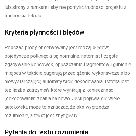
lub strony z ramkami, aby nie pomylić trudności projektu z
trudnością tekstu.
Kryteria płynności i błędów
Podczas próby obserwowany jest rodzaj błędów:
pojedyncze potknięcia są normalne, natomiast częste
zgadywanie końcówek, opuszczanie fragmentów i gubienie
miejsca w tekście sugerują przeciążenie wykonawcze albo
niewystarczającą automatyzację dekodowania. Istotna jest
też liczba zatrzymań, które wynikają z konieczności
„odkodowania” zdania na nowo. Jeśli pojawia się wiele
autokorekt, może to oznaczać, że oko wyprzedza
rozumienie, a tekst jest zbyt gęsty.
Pytania do testu rozumienia