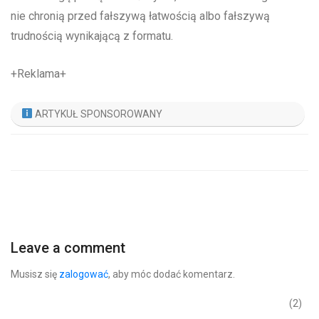
nie chronią przed fałszywą łatwością albo fałszywą
trudnością wynikającą z formatu.
+Reklama+
ARTYKUŁ SPONSOROWANY
Leave a comment
Musisz się
zalogować
, aby móc dodać komentarz.
(2)