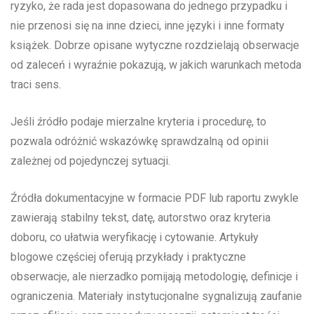
ryzyko, że rada jest dopasowana do jednego przypadku i
nie przenosi się na inne dzieci, inne języki i inne formaty
książek. Dobrze opisane wytyczne rozdzielają obserwacje
od zaleceń i wyraźnie pokazują, w jakich warunkach metoda
traci sens.
Jeśli źródło podaje mierzalne kryteria i procedurę, to
pozwala odróżnić wskazówkę sprawdzalną od opinii
zależnej od pojedynczej sytuacji.
Źródła dokumentacyjne w formacie PDF lub raportu zwykle
zawierają stabilny tekst, datę, autorstwo oraz kryteria
doboru, co ułatwia weryfikację i cytowanie. Artykuły
blogowe częściej oferują przykłady i praktyczne
obserwacje, ale nierzadko pomijają metodologię, definicje i
ograniczenia. Materiały instytucjonalne sygnalizują zaufanie