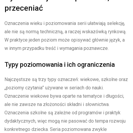
przeceniać
Oznaczenia wieku i poziomowania serii ułatwiają selekcję,
ale nie są normą techniczną, a raczej wskazówką rynkową.
W praktyce jeden poziom może opisywać głównie język, a
w innym przypadku treść i wymagania poznawcze.
Typy poziomowania i ich ograniczenia
Najczęstsze są trzy typy oznaczeń: wiekowe, szkolne oraz
„poziomy czytania” używane w seriach do nauki.
Oznaczenie wiekowe bywa oparte na tematyce i długości,
ale nie zawsze na złożoności składni i słownictwa.
Oznaczenia szkolne są zależne od programów i praktyk
dydaktycznych, więc mogą nie pasować do tempa rozwoju
konkretnego dziecka. Seria poziomowana zwykle