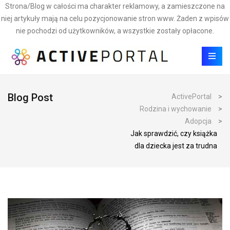
Strona/Blog w całości ma charakter reklamowy, a zamieszczone na
niej artykuły mają na celu pozycjonowanie stron www. Żaden z wpisów
nie pochodzi od użytkowników, a wszystkie zostały opłacone.
Blog Post
ActivePortal
>
Rodzina i wychowanie
>
Adopcja
>
Jak sprawdzić, czy książka
dla dziecka jest za trudna