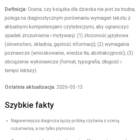
Definicja:
Ocena, czy książka dla dziecka nie jest za trudna,
polega na diagnostycznym porównaniu wymagań tekstu z
aktualnymi kompetencjami czytelniczymi, aby ograniczyć
spadek zrozumienia i motywacji: (1) złożoność językowa
(słownictwo, składnia, gęstość informacji); (2) wymagania
poznawcze (wnioskowanie, wiedza tła, abstrakcyjność); (3)
obciążenie wykonawcze (format, typografia, długość i
tempo lektury).
Ostatnia aktualizacja:
2026-05-13
Szybkie fakty
Najpewniejsza diagnoza łączy próbkę czytania z oceną
rozumienia, a nie tylko płynności.