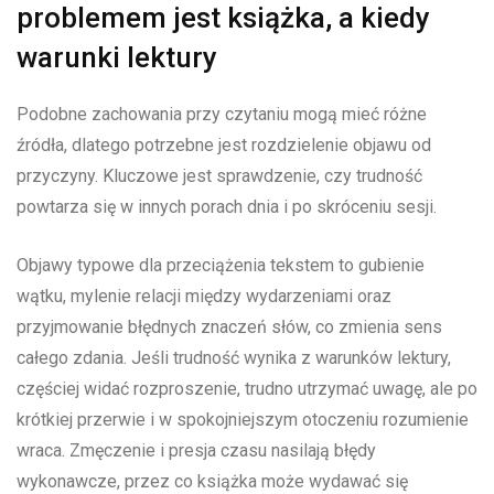
problemem jest książka, a kiedy
warunki lektury
Podobne zachowania przy czytaniu mogą mieć różne
źródła, dlatego potrzebne jest rozdzielenie objawu od
przyczyny. Kluczowe jest sprawdzenie, czy trudność
powtarza się w innych porach dnia i po skróceniu sesji.
Objawy typowe dla przeciążenia tekstem to gubienie
wątku, mylenie relacji między wydarzeniami oraz
przyjmowanie błędnych znaczeń słów, co zmienia sens
całego zdania. Jeśli trudność wynika z warunków lektury,
częściej widać rozproszenie, trudno utrzymać uwagę, ale po
krótkiej przerwie i w spokojniejszym otoczeniu rozumienie
wraca. Zmęczenie i presja czasu nasilają błędy
wykonawcze, przez co książka może wydawać się