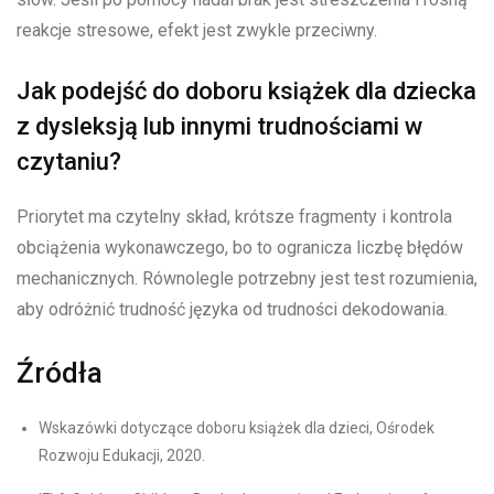
reakcje stresowe, efekt jest zwykle przeciwny.
Jak podejść do doboru książek dla dziecka
z dysleksją lub innymi trudnościami w
czytaniu?
Priorytet ma czytelny skład, krótsze fragmenty i kontrola
obciążenia wykonawczego, bo to ogranicza liczbę błędów
mechanicznych. Równolegle potrzebny jest test rozumienia,
aby odróżnić trudność języka od trudności dekodowania.
Źródła
Wskazówki dotyczące doboru książek dla dzieci, Ośrodek
Rozwoju Edukacji, 2020.