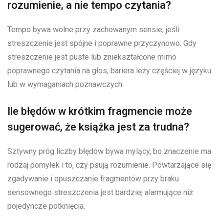
rozumienie, a nie tempo czytania?
Tempo bywa wolne przy zachowanym sensie, jeśli
streszczenie jest spójne i poprawne przyczynowo. Gdy
streszczenie jest puste lub zniekształcone mimo
poprawnego czytania na głos, bariera leży częściej w języku
lub w wymaganiach poznawczych.
Ile błędów w krótkim fragmencie może
sugerować, że książka jest za trudna?
Sztywny próg liczby błędów bywa mylący, bo znaczenie ma
rodzaj pomyłek i to, czy psują rozumienie. Powtarzające się
zgadywanie i opuszczanie fragmentów przy braku
sensownego streszczenia jest bardziej alarmujące niż
pojedyncze potknięcia.