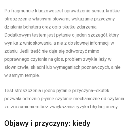
Po fragmencie kluczowe jest sprawdzenie sensu: krótkie
streszczenie własnymi słowami, wskazanie przyczyny
działania bohatera oraz opis skutku zdarzenia.
Dodatkowym testem jest pytanie o jeden szczegół, który
wynika z wnioskowania, a nie z dosłownej informacji w
zdaniu. Jeśli treść nie daje się odtworzyć mimo
poprawnego czytania na głos, problem zwykle leży w
słownictwie, składni lub wymaganiach poznawczych, a nie
w samym tempie.
Test streszczenia i jedno pytanie przyczyna–skutek
pozwala odróżnić płynne czytanie mechaniczne od czytania
ze zrozumieniem bez zwiększania ryzyka błędnej oceny.
Objawy i przyczyny: kiedy