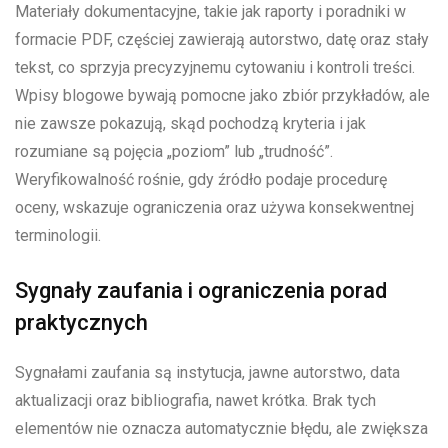
Materiały dokumentacyjne, takie jak raporty i poradniki w
formacie PDF, częściej zawierają autorstwo, datę oraz stały
tekst, co sprzyja precyzyjnemu cytowaniu i kontroli treści.
Wpisy blogowe bywają pomocne jako zbiór przykładów, ale
nie zawsze pokazują, skąd pochodzą kryteria i jak
rozumiane są pojęcia „poziom” lub „trudność”.
Weryfikowalność rośnie, gdy źródło podaje procedurę
oceny, wskazuje ograniczenia oraz używa konsekwentnej
terminologii.
Sygnały zaufania i ograniczenia porad
praktycznych
Sygnałami zaufania są instytucja, jawne autorstwo, data
aktualizacji oraz bibliografia, nawet krótka. Brak tych
elementów nie oznacza automatycznie błędu, ale zwiększa