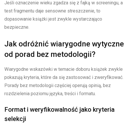
Jeśli oznaczenie wieku zgadza się z fajką w screeningu, a
test fragmentu daje sensowne streszczenie, to
dopasowanie książki jest zwykle wystarczająco
bezpieczne.
Jak odróżnić wiarygodne wytyczne
od porad bez metodologii?
Wiarygodne wskazówki w temacie doboru książek zwykle
pokazują kryteria, które da się zastosować i zweryfikować.
Porady bez metodologii częściej operują opinią, bez
rozdzielenia poziomu języka, treści i formatu.
Format i weryfikowalność jako kryteria
selekcji