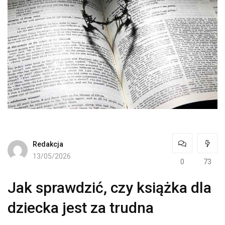
Redakcja
13/05/2026
0
73
Jak sprawdzić, czy książka dla
dziecka jest za trudna