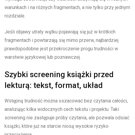
warunkach i na różnych fragmentach, a nie tylko przy jednym
rozdziale.
Jeśli objawy utraty wątku pojawiają się już w krótkich
fragmentach i powtarzają się mimo przerw, najbardziej
prawdopodobne jest przekroczenie progu trudności w
warstwie językowej lub poznawczej.
Szybki screening książki przed
lekturą: tekst, format, układ
Wstępną trudność można oszacować bez czytania całości,
analizując kilka widocznych cech tekstu i projektu. Taki
screening nie zastępuje próby czytania, ale pozwala odsiać
książki, które już na starcie niosą wysokie ryzyko
przeciążenia.