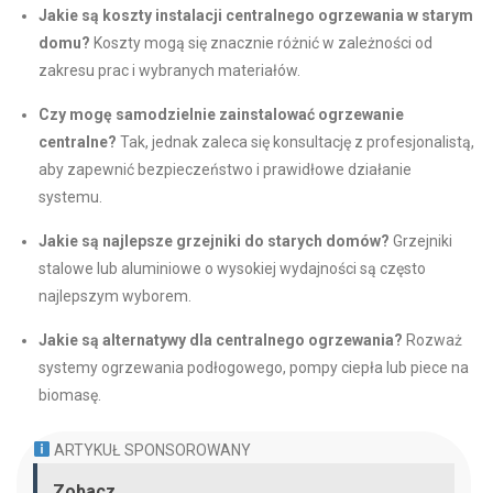
Jakie są koszty instalacji centralnego ogrzewania w starym
domu?
Koszty mogą się znacznie różnić w zależności od
zakresu prac i wybranych materiałów.
Czy mogę samodzielnie zainstalować ogrzewanie
centralne?
Tak, jednak zaleca się konsultację z profesjonalistą,
aby zapewnić bezpieczeństwo i prawidłowe działanie
systemu.
Jakie są najlepsze grzejniki do starych domów?
Grzejniki
stalowe lub aluminiowe o wysokiej wydajności są często
najlepszym wyborem.
Jakie są alternatywy dla centralnego ogrzewania?
Rozważ
systemy ogrzewania podłogowego, pompy ciepła lub piece na
biomasę.
ARTYKUŁ SPONSOROWANY
Zobacz