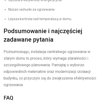
Wyższa efektywność energetyczna.
Niższe rachunki za ogrzewanie.
Lepsza kontrola nad temperaturą w domu.
Podsumowanie i najczęściej
zadawane pytania
Podsumowując, instalacja centralnego ogrzewania w
starym domu to proces, który wymaga staranności i
szczegółowego planowania. Pamiętaj o wyborze
odpowiednich materiałów oraz modernizacji izolaacji
budynku, co przyczyni się do zwiększenia efektywności
ogrzewania.
FAQ