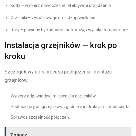
Kotły – wybierz nowoczesne, efektywne urządzenia.
Grzejniki – zwróć uwagę na rodzaj i wielkość.
Rury – powinny być odporne na korozję i wysoką temperaturę.
Instalacja grzejników — krok po
kroku
Szczegółowy opis procesu podłączenia i montażu
grzejników:
Wybierz odpowiednie miejsce dla grzejników.
Podłącz rury do grzejników zgodnie z instrukcjami producenta.
Sprawdź szczelność połączeń.
Zobacz