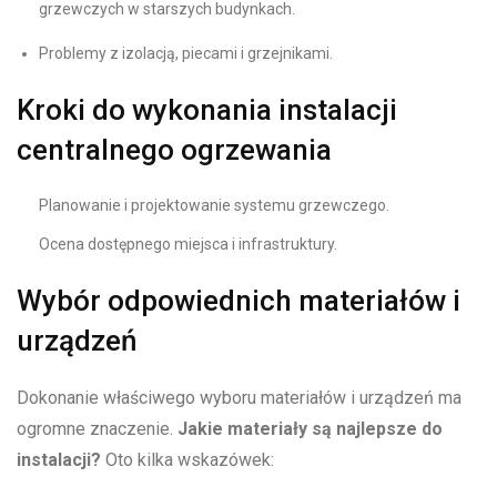
grzewczych w starszych budynkach.
Problemy z izolacją, piecami i grzejnikami.
Kroki do wykonania instalacji
centralnego ogrzewania
Planowanie i projektowanie systemu grzewczego.
Ocena dostępnego miejsca i infrastruktury.
Wybór odpowiednich materiałów i
urządzeń
Dokonanie właściwego wyboru materiałów i urządzeń ma
ogromne znaczenie.
Jakie materiały są najlepsze do
instalacji?
Oto kilka wskazówek: