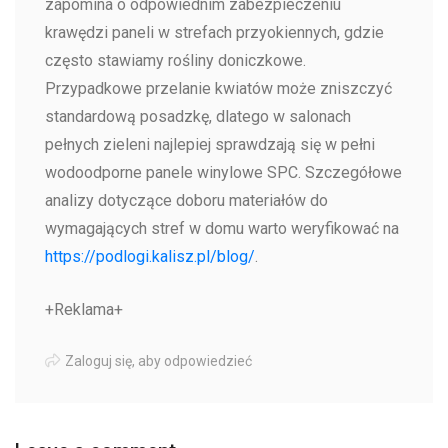
zapomina o odpowiednim zabezpieczeniu
krawędzi paneli w strefach przyokiennych, gdzie
często stawiamy rośliny doniczkowe.
Przypadkowe przelanie kwiatów może zniszczyć
standardową posadzkę, dlatego w salonach
pełnych zieleni najlepiej sprawdzają się w pełni
wodoodporne panele winylowe SPC. Szczegółowe
analizy dotyczące doboru materiałów do
wymagających stref w domu warto weryfikować na
https://podlogi.kalisz.pl/blog/
.
+Reklama+
Zaloguj się, aby odpowiedzieć