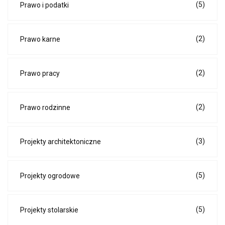
(5)
Prawo i podatki
(2)
Prawo karne
(2)
Prawo pracy
(2)
Prawo rodzinne
(3)
Projekty architektoniczne
(5)
Projekty ogrodowe
(5)
Projekty stolarskie