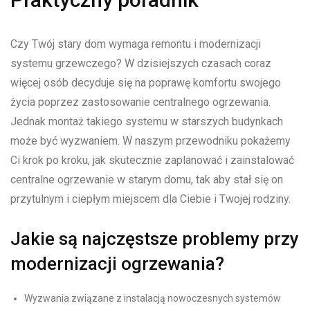
Czy Twój stary dom wymaga remontu i modernizacji
systemu grzewczego? W dzisiejszych czasach coraz
więcej osób decyduje się na poprawę komfortu swojego
życia poprzez zastosowanie centralnego ogrzewania.
Jednak montaż takiego systemu w starszych budynkach
może być wyzwaniem. W naszym przewodniku pokażemy
Ci krok po kroku, jak skutecznie zaplanować i zainstalować
centralne ogrzewanie w starym domu, tak aby stał się on
przytulnym i ciepłym miejscem dla Ciebie i Twojej rodziny.
Jakie są najczęstsze problemy przy
modernizacji ogrzewania?
Wyzwania związane z instalacją nowoczesnych systemów