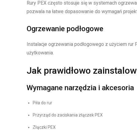
Rury PEX często stosuje się w systemach ogrzewa
pozwala na łatwe dopasowanie do wymagań projekt
Ogrzewanie podłogowe
Instalacje ogrzewania podłogowego z użyciem rur
użytkowania.
Jak prawidłowo zainstalo
Wymagane narzędzia i akcesoria
Piła do rur
Przyrząd do zaciskania złączek PEX
Złączki PEX