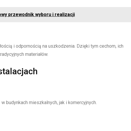
wy przewodnik wyboru i realizacji
ością i odpornością na uszkodzenia. Dzięki tym cechom, ich
radycyjnych materiałów.
stalacjach
 w budynkach mieszkalnych, jak i komercyjnych.