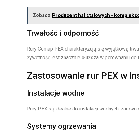
Zobacz
Producent hal stalowych - komplekso
Trwałość i odporność
Rury Comap PEX charakteryzują się wyjątkową trwał
żywotność jest znacznie dłuższa w porównaniu do t
Zastosowanie rur PEX w in
Instalacje wodne
Rury PEX są idealne do instalacji wodnych, zarówno
Systemy ogrzewania