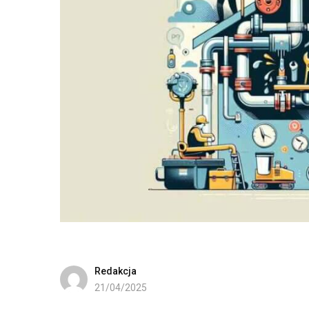
Redakcja
21/04/2025