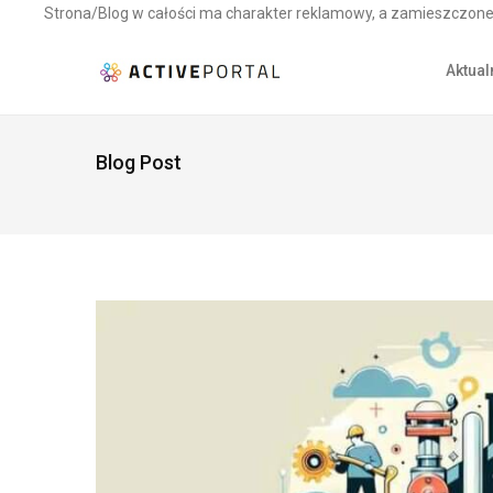
Strona/Blog w całości ma charakter reklamowy, a zamieszczone 
Aktual
Blog Post