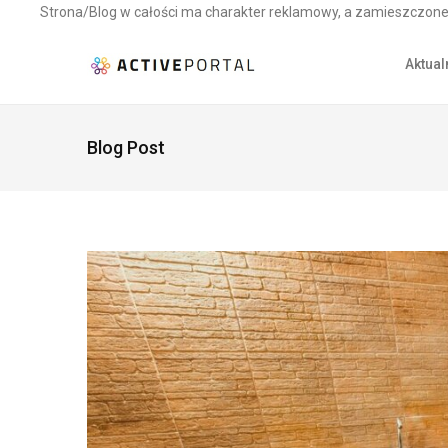
Strona/Blog w całości ma charakter reklamowy, a zamieszczone 
Aktual
Blog Post