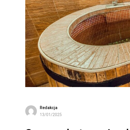
Redakcja
13/01/2025