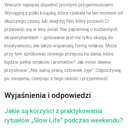
Wieczór najlepiej dopełnić prostymi przyjemnościami.
Wyciągnij z półki książkę, która czekała na ten moment od
dłuższego czasu, lub obejrzyj film, który pozwoli Ci
przenieść się w inny świat. Nie ​zapominaj o kuchennych
eksperymentach – ‌gotowanie jest nie tylko okazją do
kreatywności, ale także wspaniałą formą relaksu. Może
przy‌ tym spróbować nowego przepisu na danie, które
będzie pełne smaków i aromatów? Jak‍ mówi dawne
przysłowie: „Nie samą pracą człowiek żyje”. Odpoczywaj
po‍ swojemu, czerpiąc z tego radość i przyjemność.
Wyjaśnienia i odpowiedzi
Jakie są korzyści z praktykowania
rytuałów „Slow Life” podczas weekendu?