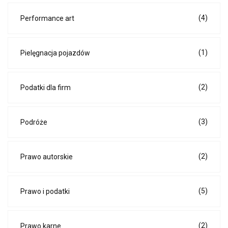
(4)
Performance art
(1)
Pielęgnacja pojazdów
(2)
Podatki dla firm
(3)
Podróże
(2)
Prawo autorskie
(5)
Prawo i podatki
(2)
Prawo karne