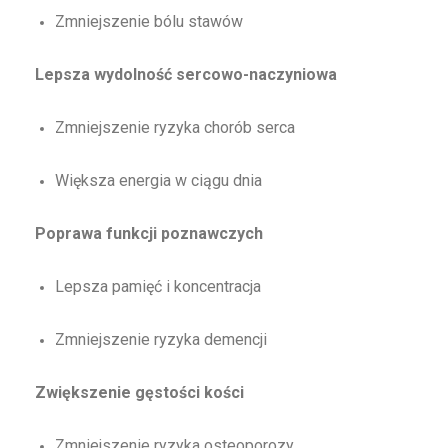
Zmniejszenie bólu stawów
Lepsza wydolność sercowo-naczyniowa
Zmniejszenie ryzyka chorób serca
Większa energia w ciągu dnia
Poprawa funkcji poznawczych
Lepsza pamięć i koncentracja
Zmniejszenie ryzyka demencji
Zwiększenie gęstości kości
Zmniejszenie ryzyka osteoporozy