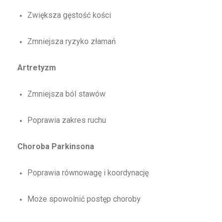
Zwiększa gęstość kości
Zmniejsza ryzyko złamań
Artretyzm
Zmniejsza ból stawów
Poprawia zakres ruchu
Choroba Parkinsona
Poprawia równowagę i koordynację
Może spowolnić postęp choroby