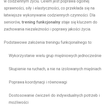
w codziennym życiu. Celem jest poprawa ogólnej
sprawności, siły i elastyczności, co przekłada się na
łatwiejsze wykonywanie codziennych czynności. Dla
seniorów,
trening funkcjonalny
staje się kluczem do
zachowania niezależności i poprawy jakości życia.
Podstawowe założenia treningu funkcjonalnego to:
Wykorzystanie wielu grup mięśniowych jednocześnie
Skupienie na ruchach, a nie na izolowanych mięśniach
Poprawa koordynacji i równowagi
Dostosowanie ćwiczeń do indywidualnych potrzeb i
możliwości