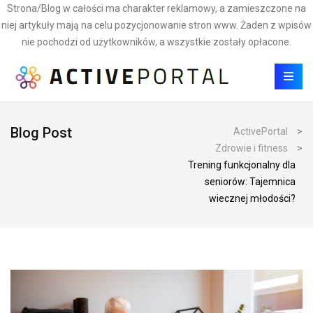
Strona/Blog w całości ma charakter reklamowy, a zamieszczone na
niej artykuły mają na celu pozycjonowanie stron www. Żaden z wpisów
nie pochodzi od użytkowników, a wszystkie zostały opłacone.
Blog Post
ActivePortal
>
Zdrowie i fitness
>
Trening funkcjonalny dla
seniorów: Tajemnica
wiecznej młodości?