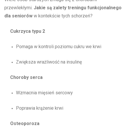
przewlekłymi.
Jakie są zalety treningu funkcjonalnego
dla seniorów
w kontekście tych schorzeń?
Cukrzyca typu 2
Pomaga w kontroli poziomu cukru we krwi
Zwiększa wrażliwość na insulinę
Choroby serca
Wzmacnia mięsień sercowy
Poprawia krążenie krwi
Osteoporoza