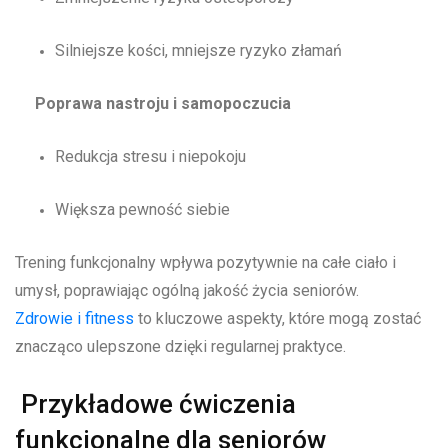
Silniejsze kości, mniejsze ryzyko złamań
Poprawa nastroju i samopoczucia
Redukcja stresu i niepokoju
Większa pewność siebie
Trening funkcjonalny wpływa pozytywnie na całe ciało i
umysł, poprawiając ogólną jakość życia seniorów.
Zdrowie i fitness
to kluczowe aspekty, które mogą zostać
znacząco ulepszone dzięki regularnej praktyce.
Przykładowe ćwiczenia
funkcjonalne dla seniorów