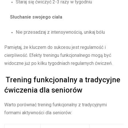
Staraj się ćwiczyć 2-3 razy w tygodniu
Słuchanie swojego ciała
Nie przesadzaj z intensywnością, unikaj bólu
Pamiętaj, że kluczem do sukcesu jest regularność i
cierpliwość. Efekty treningu funkcjonalnego mogą być
widoczne już po kilku tygodniach regularnych ćwiczeń.
Trening funkcjonalny a tradycyjne
ćwiczenia dla seniorów
Warto porównać trening funkcjonalny z tradycyjnymi
formami aktywności dla seniorów: