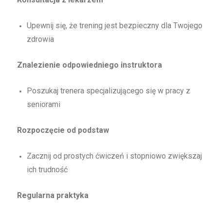
Upewnij się, że trening jest bezpieczny dla Twojego
zdrowia
Znalezienie odpowiedniego instruktora
Poszukaj trenera specjalizującego się w pracy z
seniorami
Rozpoczęcie od podstaw
Zacznij od prostych ćwiczeń i stopniowo zwiększaj
ich trudność
Regularna praktyka