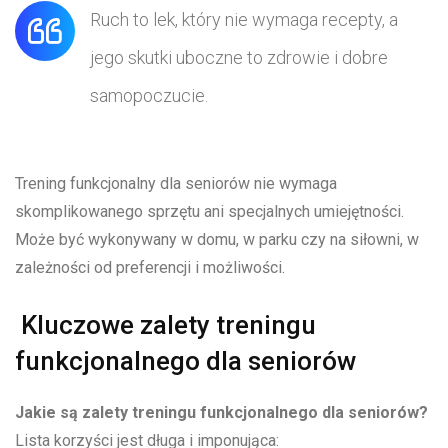
Ruch to lek, który nie wymaga recepty, a
jego skutki uboczne to zdrowie i dobre
samopoczucie.
Trening funkcjonalny dla seniorów nie wymaga
skomplikowanego sprzętu ani specjalnych umiejętności.
Może być wykonywany w domu, w parku czy na siłowni, w
zależności od preferencji i możliwości.
Kluczowe zalety treningu
funkcjonalnego dla seniorów
Jakie są zalety treningu funkcjonalnego dla seniorów?
Lista korzyści jest długa i imponująca: