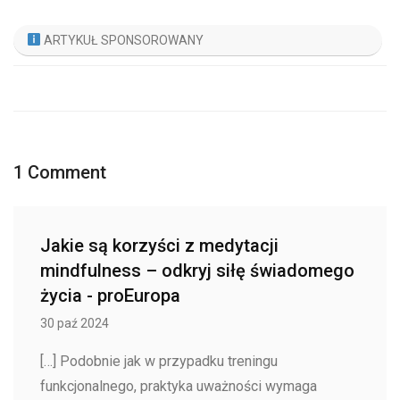
ARTYKUŁ SPONSOROWANY
1 Comment
Jakie są korzyści z medytacji
mindfulness – odkryj siłę świadomego
życia - proEuropa
30 paź 2024
[…] Podobnie jak w przypadku treningu
funkcjonalnego, praktyka uważności wymaga