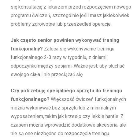
się konsultację z lekarzem przed rozpoczęciem nowego
programu ćwiczeń, szczególnie jeśli masz jakiekolwiek
problemy zdrowotne lub przeszedłeś operacje.
Jak często senior powinien wykonywać trening
funkcjonalny?
Zaleca się wykonywanie treningu
funkcjonalnego 2-3 razy w tygodniu, z dniami
odpoczynku między sesjami. Ważne jest, aby słuchać
swojego ciała i nie przeciążać się.
Czy potrzebuję specjalnego sprzętu do treningu
funkcjonalnego?
Większość ćwiczeń funkcjonalnych
można wykonywać bez sprzętu lub z minimalnym
wyposażeniem, takim jak krzesło czy lekkie hantle. Z
czasem można wprowadzić dodatkowe akcesoria, ale
nie są one niezbędne do rozpoczęcia treningu.