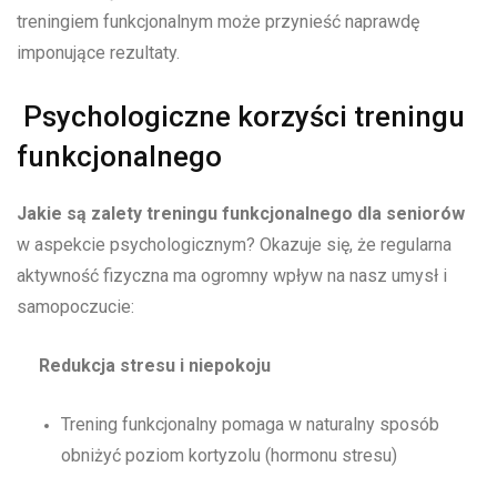
treningiem funkcjonalnym może przynieść naprawdę
imponujące rezultaty.
Psychologiczne korzyści treningu
funkcjonalnego
Jakie są zalety treningu funkcjonalnego dla seniorów
w aspekcie psychologicznym? Okazuje się, że regularna
aktywność fizyczna ma ogromny wpływ na nasz umysł i
samopoczucie:
Redukcja stresu i niepokoju
Trening funkcjonalny pomaga w naturalny sposób
obniżyć poziom kortyzolu (hormonu stresu)