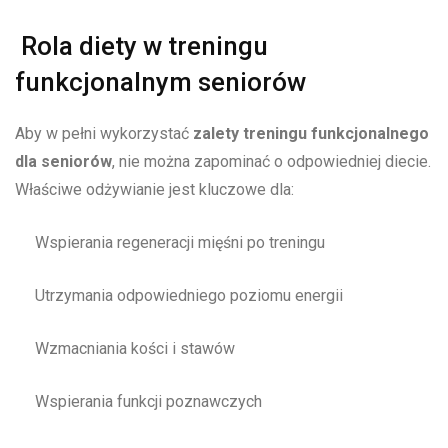
Rola diety w treningu
funkcjonalnym seniorów
Aby w pełni wykorzystać
zalety treningu funkcjonalnego
dla seniorów
, nie można zapominać o odpowiedniej diecie.
Właściwe odżywianie jest kluczowe dla:
Wspierania regeneracji mięśni po treningu
Utrzymania odpowiedniego poziomu energii
Wzmacniania kości i stawów
Wspierania funkcji poznawczych