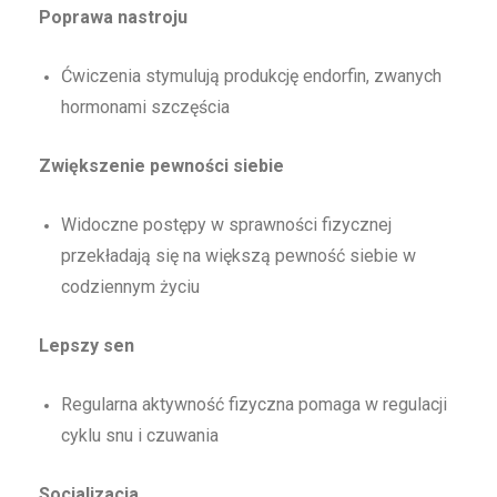
Poprawa nastroju
Ćwiczenia stymulują produkcję endorfin, zwanych
hormonami szczęścia
Zwiększenie pewności siebie
Widoczne postępy w sprawności fizycznej
przekładają się na większą pewność siebie w
codziennym życiu
Lepszy sen
Regularna aktywność fizyczna pomaga w regulacji
cyklu snu i czuwania
Socjalizacja