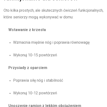
Oto kilka prostych, ale skutecznych ćwiczeń funkcjonalnych,
które seniorzy mogą wykonywać w domu:
Wstawanie z krzesła
Wzmacnia mięśnie nóg i poprawia równowagę
Wykonuj 10-15 powtórzeń
Przysiady z oparciem
Poprawia siłę nóg i stabilność
Wykonuj 10-12 powtórzeń
Unoszenie ramion z lekkim obciążeniem