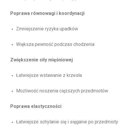
Poprawa równowagi i koordynacji
Zmniejszenie ryzyka upadków
Większa pewność podczas chodzenia
Zwiększenie siły mięśniowej
Łatwiejsze wstawanie z krzesła
Możliwość noszenia cięższych przedmiotów
Poprawa elastyczności
Łatwiejsze schylanie się i sięganie po przedmioty