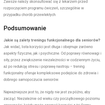
Zawsze należy skonsultować się z lekarzem przed
rozpoczęciem programu ćwiczeń, szczególnie w
przypadku chorób przewlekłych.
Podsumowanie
Jakie są zalety treningu funkcjonalnego dla seniorów?
Jak widać, lista korzyści jest długa i obejmuje zarówno
aspekty fizyczne, jak i psychiczne. Od poprawy równowagi i
siły, przez zwiększenie niezależności w codziennym życiu,
aż po redukcję stresu i poprawę nastroju – trening
funkcjonalny oferuje kompleksowe podejście do zdrowia i
dobrego samopoczucia seniorów.
Najważniejsze jest to, że nigdy nie jest za późno, aby
zacząć. Niezależnie od wieku czy początkowego poziomu