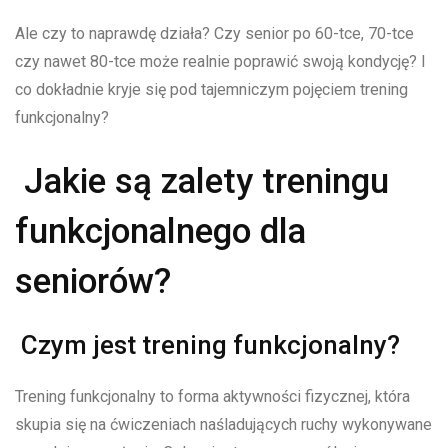
Ale czy to naprawdę działa? Czy senior po 60-tce, 70-tce
czy nawet 80-tce może realnie poprawić swoją kondycję? I
co dokładnie kryje się pod tajemniczym pojęciem trening
funkcjonalny?
Jakie są zalety treningu
funkcjonalnego dla
seniorów?
Czym jest trening funkcjonalny?
Trening funkcjonalny to forma aktywności fizycznej, która
skupia się na ćwiczeniach naśladujących ruchy wykonywane