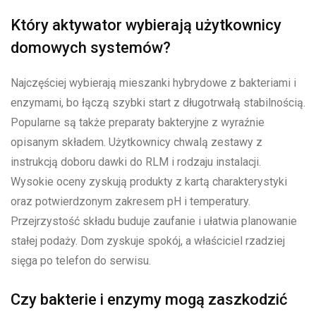
Który aktywator wybierają użytkownicy
domowych systemów?
Najczęściej wybierają mieszanki hybrydowe z bakteriami i
enzymami, bo łączą szybki start z długotrwałą stabilnością.
Popularne są także preparaty bakteryjne z wyraźnie
opisanym składem. Użytkownicy chwalą zestawy z
instrukcją doboru dawki do RLM i rodzaju instalacji.
Wysokie oceny zyskują produkty z kartą charakterystyki
oraz potwierdzonym zakresem pH i temperatury.
Przejrzystość składu buduje zaufanie i ułatwia planowanie
stałej podaży. Dom zyskuje spokój, a właściciel rzadziej
sięga po telefon do serwisu.
Czy bakterie i enzymy mogą zaszkodzić