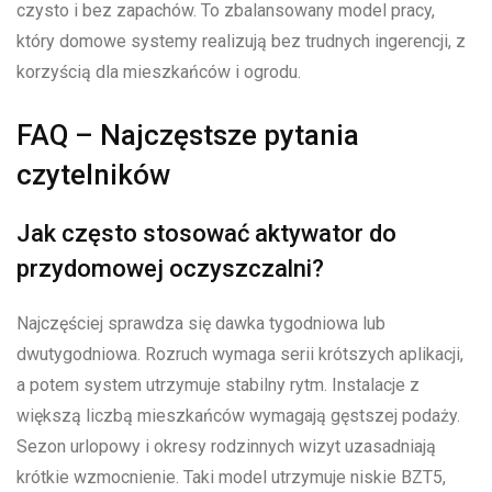
czysto i bez zapachów. To zbalansowany model pracy,
który domowe systemy realizują bez trudnych ingerencji, z
korzyścią dla mieszkańców i ogrodu.
FAQ – Najczęstsze pytania
czytelników
Jak często stosować aktywator do
przydomowej oczyszczalni?
Najczęściej sprawdza się dawka tygodniowa lub
dwutygodniowa. Rozruch wymaga serii krótszych aplikacji,
a potem system utrzymuje stabilny rytm. Instalacje z
większą liczbą mieszkańców wymagają gęstszej podaży.
Sezon urlopowy i okresy rodzinnych wizyt uzasadniają
krótkie wzmocnienie. Taki model utrzymuje niskie BZT5,