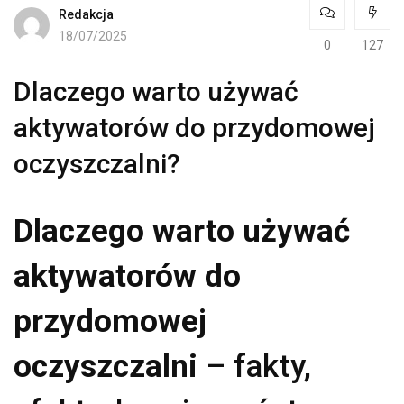
Redakcja
18/07/2025
0
127
Dlaczego warto używać
aktywatorów do przydomowej
oczyszczalni?
Dlaczego warto używać
aktywatorów do
przydomowej
oczyszczalni
– fakty,