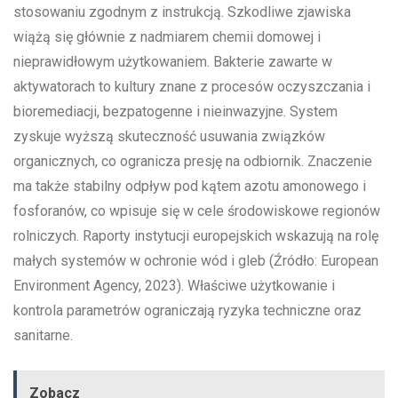
stosowaniu zgodnym z instrukcją. Szkodliwe zjawiska
wiążą się głównie z nadmiarem chemii domowej i
nieprawidłowym użytkowaniem. Bakterie zawarte w
aktywatorach to kultury znane z procesów oczyszczania i
bioremediacji, bezpatogenne i nieinwazyjne. System
zyskuje wyższą skuteczność usuwania związków
organicznych, co ogranicza presję na odbiornik. Znaczenie
ma także stabilny odpływ pod kątem azotu amonowego i
fosforanów, co wpisuje się w cele środowiskowe regionów
rolniczych. Raporty instytucji europejskich wskazują na rolę
małych systemów w ochronie wód i gleb (Źródło: European
Environment Agency, 2023). Właściwe użytkowanie i
kontrola parametrów ograniczają ryzyka techniczne oraz
sanitarne.
Zobacz