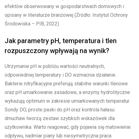
efektów obserwowany w gospodarstwach domowych i
opisany w literaturze branżowej (Źródło: Instytut Ochrony
Środowiska – PIB, 2022).
Jak parametry pH, temperatura i tlen
rozpuszczony wpływają na wynik?
Utrzymanie pH w pobliżu wartości neutralnych,
odpowiedniej temperatury i DO wzmacnia działanie.
Bakterie nitryfikacyjne preferują stabilne warunki tlenowe
oraz pH umiarkowanie zasadowe, a enzymy hydrolityczne
wykazują optimum w zakresie umiarkowanych temperatur.
Sondy DO, proste paski do pH oraz kontrola hałasu
dmuchaw tworzą zestaw szybkich wskazówek dla
użytkownika. Warto reagować, gdy pojawia się matowienie
odpływu, nadmiar piany lub niesymetryczna praca