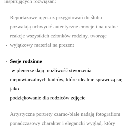
inspirujących rozwiązań:
Reportażowe ujęcia z przygotowań do ślubu
pozwalają uchwycić autentyczne emocje i naturalne
reakcje wszystkich członków rodziny, tworząc
wyjątkowy materiał na prezent
Sesje rodzinne
w plenerze dają możliwość stworzenia
niepowtarzalnych kadrów, które idealnie sprawdzą się
jako
podziękowanie dla rodziców zdjęcie
Artystyczne portrety czarno-białe nadają fotografiom
ponadczasowy charakter i elegancki wygląd, który