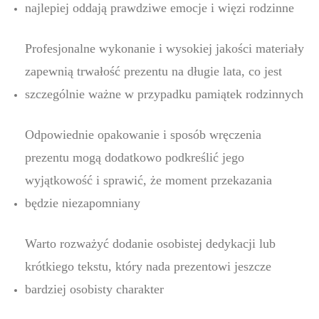
najlepiej oddają prawdziwe emocje i więzi rodzinne
Profesjonalne wykonanie i wysokiej jakości materiały
zapewnią trwałość prezentu na długie lata, co jest
szczególnie ważne w przypadku pamiątek rodzinnych
Odpowiednie opakowanie i sposób wręczenia
prezentu mogą dodatkowo podkreślić jego
wyjątkowość i sprawić, że moment przekazania
będzie niezapomniany
Warto rozważyć dodanie osobistej dedykacji lub
krótkiego tekstu, który nada prezentowi jeszcze
bardziej osobisty charakter