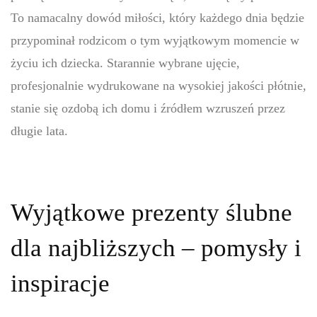
To namacalny dowód miłości, który każdego dnia będzie
przypominał rodzicom o tym wyjątkowym momencie w
życiu ich dziecka. Starannie wybrane ujęcie,
profesjonalnie wydrukowane na wysokiej jakości płótnie,
stanie się ozdobą ich domu i źródłem wzruszeń przez
długie lata.
Wyjątkowe prezenty ślubne
dla najbliższych – pomysły i
inspiracje