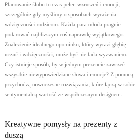
Planowanie ślubu to czas pełen wzruszeń i emocji,
szczególnie gdy myślimy o sposobach wyrażenia
wdzięczności rodzicom. Każda para młoda pragnie
podarować najbliższym coś naprawdę wyjątkowego.
Znalezienie idealnego upominku, który wyrazi głębię
uczuć i wdzięczności, może być nie lada wyzwaniem.
Czy istnieje sposób, by w jednym prezencie zawrzeć
wszystkie niewypowiedziane słowa i emocje? Z pomocą
przychodzą nowoczesne rozwiązania, które łączą w sobie
sentymentalną wartość ze współczesnym designem.
Kreatywne pomysły na prezenty z
duszą