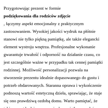
Przygotowując prezent w formie
podziękowania dla rodziców zdjęcie
, łączymy aspekt emocjonalny z praktycznym
zastosowaniem. Wysokiej jakości wydruk na płótnie
stanowi nie tylko piękną pamiątkę, ale także elegancki
element wystroju wnętrza. Profesjonalne wykonanie
gwarantuje trwałość i odporność na działanie czasu, co
jest szczególnie ważne w przypadku tak cennej pamiątki
rodzinnej. Możliwość personalizacji pozwala na
stworzenie prezentu idealnie dopasowanego do gustu i
potrzeb obdarowanych. Staranna oprawa i wykończenie
podnoszą wartość estetyczną dzieła, sprawiając, że staje
się ono prawdziwą ozdobą domu. Warto pamiętać, że