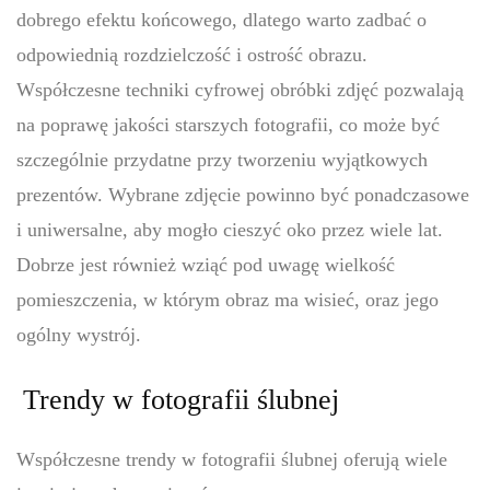
dobrego efektu końcowego, dlatego warto zadbać o
odpowiednią rozdzielczość i ostrość obrazu.
Współczesne techniki cyfrowej obróbki zdjęć pozwalają
na poprawę jakości starszych fotografii, co może być
szczególnie przydatne przy tworzeniu wyjątkowych
prezentów. Wybrane zdjęcie powinno być ponadczasowe
i uniwersalne, aby mogło cieszyć oko przez wiele lat.
Dobrze jest również wziąć pod uwagę wielkość
pomieszczenia, w którym obraz ma wisieć, oraz jego
ogólny wystrój.
Trendy w fotografii ślubnej
Współczesne trendy w fotografii ślubnej oferują wiele