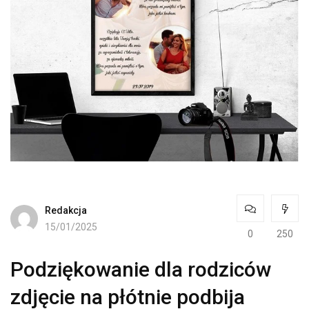
Redakcja
15/01/2025
0
250
Podziękowanie dla rodziców
zdjęcie na płótnie podbija