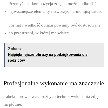
Przemyślana kompozycja zdjęcia może podkreślić
najważniejsze elementy i stworzyć harmonijną całość
Format i wielkość obrazu powinny być dostosowane
do przestrzeni, w której ma wisieć
Zobacz
Najpiękniejsze obrazy na podziękowania dla
rodziców
Profesjonalne wykonanie ma znaczenie
Tabela porównawcza różnych technik wykonania zdjęć
na płótnie: