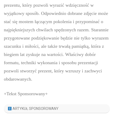
prezentu, który pozwoli wyrazić wdzięczność w
wyjątkowy sposób. Odpowiednio dobrane zdjęcie może
stać się mostem łączącym pokolenia i przypominać o
najpiękniejszych chwilach spędzonych razem. Starannie
przygotowane podziękowanie będzie nie tylko wyrazem
szacunku i miłości, ale także trwałą pamiątką, która z
biegiem lat zyskuje na wartości. Właściwy dobór
formatu, techniki wykonania i sposobu prezentacji
pozwoli stworzyć prezent, który wzruszy i zachwyci
obdarowanych.
+Tekst Sponsorowany+
ARTYKUŁ SPONSOROWANY