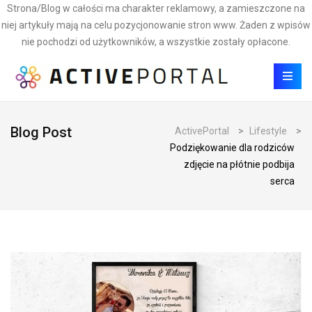
Strona/Blog w całości ma charakter reklamowy, a zamieszczone na
niej artykuły mają na celu pozycjonowanie stron www. Żaden z wpisów
nie pochodzi od użytkowników, a wszystkie zostały opłacone.
Blog Post
ActivePortal
>
Lifestyle
>
Podziękowanie dla rodziców
zdjęcie na płótnie podbija
serca