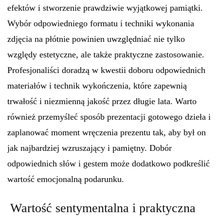
efektów i stworzenie prawdziwie wyjątkowej pamiątki.
Wybór odpowiedniego formatu i techniki wykonania
zdjęcia na płótnie powinien uwzględniać nie tylko
względy estetyczne, ale także praktyczne zastosowanie.
Profesjonaliści doradzą w kwestii doboru odpowiednich
materiałów i technik wykończenia, które zapewnią
trwałość i niezmienną jakość przez długie lata. Warto
również przemyśleć sposób prezentacji gotowego dzieła i
zaplanować moment wręczenia prezentu tak, aby był on
jak najbardziej wzruszający i pamiętny. Dobór
odpowiednich słów i gestem może dodatkowo podkreślić
wartość emocjonalną podarunku.
Wartość sentymentalna i praktyczna