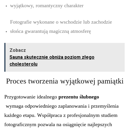
wyjątkowy, romantyczny charakter
Fotografie wykonane o wschodzie lub zachodzie
słońca gwarantują magiczną atmosferę
Zobacz
Sauna skutecznie obniża poziom złego
cholesterolu
Proces tworzenia wyjątkowej pamiątki
Przygotowanie idealnego
prezentu ślubnego
wymaga odpowiedniego zaplanowania i przemyślenia
każdego etapu. Współpraca z profesjonalnym studiem
fotograficznym pozwala na osiągnięcie najlepszych