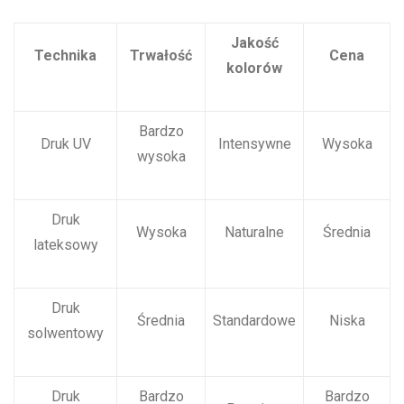
Jakość
Technika
Trwałość
Cena
kolorów
Bardzo
Druk UV
Intensywne
Wysoka
wysoka
Druk
Wysoka
Naturalne
Średnia
lateksowy
Druk
Średnia
Standardowe
Niska
solwentowy
Druk
Bardzo
Bardzo