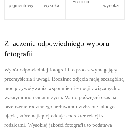
Premium
pigmentowy
wysoka
wysoka
Znaczenie odpowiedniego wyboru
fotografii
Wybór odpowiedniej fotografii to proces wymagający
przemyślenia i uwagi. Rodzinne zdjęcia mają szczególną
moc przywoływania wspomnień i emocji związanych z
ważnymi momentami życia. Warto poświęcić czas na
przejrzenie rodzinnego archiwum i wybranie takiego
ujęcia, które najlepiej oddaje charakter relacji z
rodzicami. Wysokiej jakości fotografia to podstawa