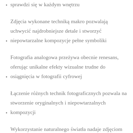
sprawdzi się w każdym wnętrzu
Zdjęcia wykonane techniką makro pozwalają
uchwycić najdrobniejsze detale i stworzyć
niepowtarzalne kompozycje pełne symboliki
Fotografia analogowa przeżywa obecnie renesans,
oferując unikalne efekty wizualne trudne do
osiągnięcia w fotografii cyfrowej
Łączenie różnych technik fotograficznych pozwala na
stworzenie oryginalnych i niepowtarzalnych
kompozycji
Wykorzystanie naturalnego światła nadaje zdjęciom