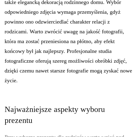
także elegancką dekoracją rodzinnego domu. Wybór
odpowiedniego zdjęcia wymaga przemyślenia, gdyż
powinno ono odzwierciedlać charakter relacji z
rodzicami. Warto zwrócić uwagę na jakość fotografii,
która ma zostać przeniesiona na płótno, aby efekt
końcowy był jak najlepszy. Profesjonalne studia
fotograficzne oferują szereg możliwości obróbki zdjęć,
dzięki czemu nawet starsze fotografie mogą zyskać nowe
życie.
Najważniejsze aspekty wyboru
prezentu