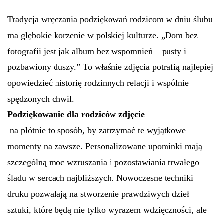
Tradycja wręczania podziękowań rodzicom w dniu ślubu
ma głębokie korzenie w polskiej kulturze. „Dom bez
fotografii jest jak album bez wspomnień – pusty i
pozbawiony duszy.” To właśnie zdjęcia potrafią najlepiej
opowiedzieć historię rodzinnych relacji i wspólnie
spędzonych chwil.
Podziękowanie dla rodziców zdjęcie
na płótnie to sposób, by zatrzymać te wyjątkowe
momenty na zawsze. Personalizowane upominki mają
szczególną moc wzruszania i pozostawiania trwałego
śladu w sercach najbliższych. Nowoczesne techniki
druku pozwalają na stworzenie prawdziwych dzieł
sztuki, które będą nie tylko wyrazem wdzięczności, ale